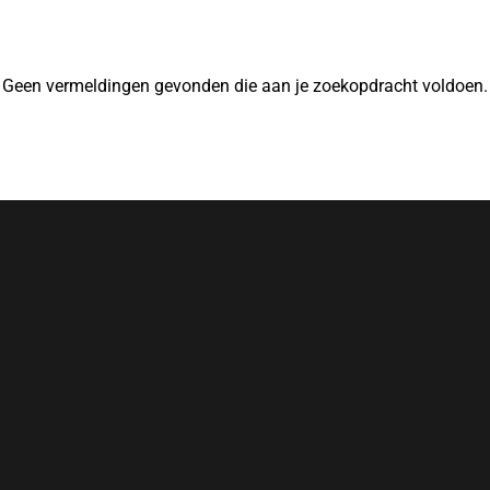
Geen vermeldingen gevonden die aan je zoekopdracht voldoen.