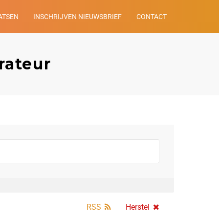
ATSEN
INSCHRIJVEN NIEUWSBRIEF
CONTACT
rateur
RSS
Herstel