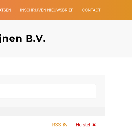
ATSEN
INSCHRIJVEN NIEUWSBRIEF
CONTACT
jnen B.V.
RSS
Herstel