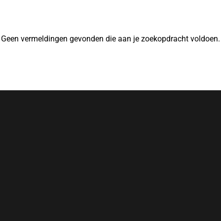
Geen vermeldingen gevonden die aan je zoekopdracht voldoen.