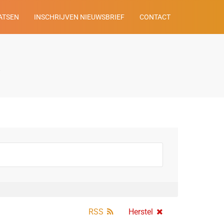
ATSEN
INSCHRIJVEN NIEUWSBRIEF
CONTACT
K
RSS
Herstel