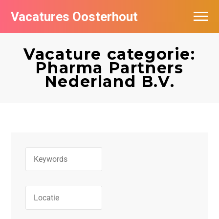
Vacatures Oosterhout
Vacatures per bedrijf
Vacature categorie:
Pharma Partners
Nederland B.V.