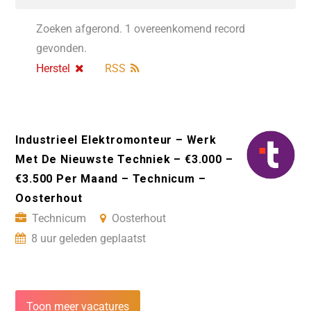
Zoeken afgerond. 1 overeenkomend record
gevonden.
Herstel
RSS
Industrieel Elektromonteur – Werk
Met De Nieuwste Techniek – €3.000 –
€3.500 Per Maand – Technicum –
Oosterhout
Technicum
Oosterhout
8 uur geleden geplaatst
Toon meer vacatures