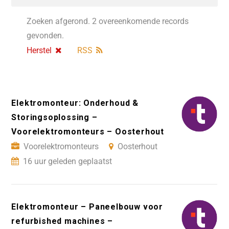
Zoeken afgerond. 2 overeenkomende records
gevonden.
Herstel
RSS
Elektromonteur: Onderhoud &
Storingsoplossing –
Voorelektromonteurs – Oosterhout
Voorelektromonteurs
Oosterhout
16 uur geleden geplaatst
Elektromonteur – Paneelbouw voor
refurbished machines –