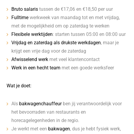
Bruto salaris
tussen de €17,06 en €18,50 per uur
Fulltime
werkweek van maandag tot en met vrijdag,
met de mogelijkheid om op zaterdag te werken
Flexibele werktijden
: starten tussen 05:00 en 08:00 uur
Vrijdag en zaterdag als drukste werkdagen
, maar je
krijgt een vrije dag voor de zaterdag
Afwisselend werk
met veel klantencontact
Werk in een hecht team
met een goede werksfeer
Wat je doet:
Als
bakwagenchauffeur
ben jij verantwoordelijk voor
het bevoorraden van restaurants en
horecagelegenheden in de regio.
Je werkt met een
bakwagen
, dus je hebt fysiek werk,