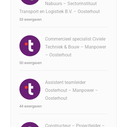
Nabuurs – Sectorinstituut
Transport en Logistiek B.V. – Oosterhout
53 weergaven
Commercieel specialist Civiele
Techniek & Bouw – Manpower
– Oosterhout
50 weergaven
Assistent teamleider
Oosterhout – Manpower –
Oosterhout
44 weergaven
Constructeur – Projectleider –