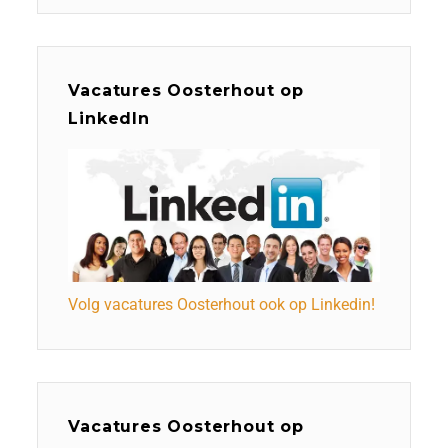
Vacatures Oosterhout op
LinkedIn
Volg vacatures Oosterhout ook op Linkedin!
Vacatures Oosterhout op