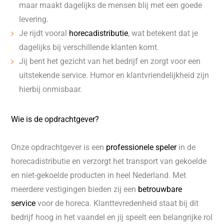
maar maakt dagelijks de mensen blij met een goede
levering.
Je rijdt vooral
horecadistributie
, wat betekent dat je
dagelijks bij verschillende klanten komt.
Jij bent het gezicht van het bedrijf en zorgt voor een
uitstekende service. Humor en klantvriendelijkheid zijn
hierbij onmisbaar.
Wie is de opdrachtgever?
Onze opdrachtgever is een
professionele speler
in de
horecadistributie en verzorgt het transport van gekoelde
en niet-gekoelde producten in heel Nederland. Met
meerdere vestigingen bieden zij een
betrouwbare
service
voor de horeca. Klanttevredenheid staat bij dit
bedrijf hoog in het vaandel en jij speelt een belangrijke rol