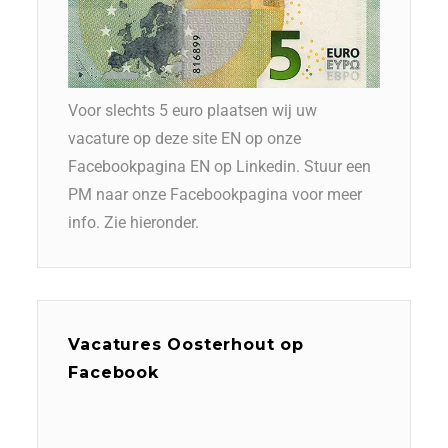
Voor slechts 5 euro plaatsen wij uw
vacature op deze site EN op onze
Facebookpagina EN op Linkedin. Stuur een
PM naar onze Facebookpagina voor meer
info. Zie hieronder.
Vacatures Oosterhout op
Facebook