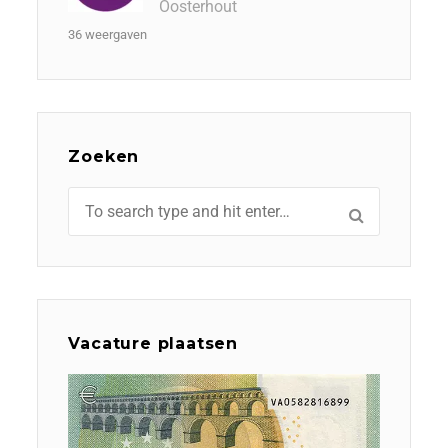
Oosterhout
36 weergaven
Zoeken
Vacature plaatsen