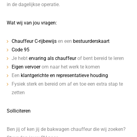
in de dagelijkse operatie.
Wat wij van jou vragen:
Chauffeur C-rijbewijs
en een
bestuurderskaart
Code 95
Je hebt
ervaring als chauffeur
of bent bereid te leren
Eigen vervoer
om naar het werk te komen
Een
klantgerichte en representatieve houding
Fysiek sterk en bereid om af en toe een extra stap te
zetten
Solliciteren
Ben jij of ken jij de bakwagen chauffeur die wij zoeken?