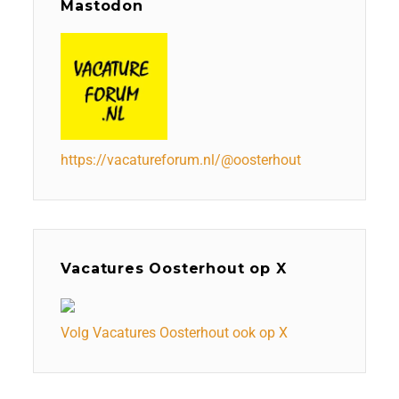
Mastodon
https://vacatureforum.nl/@oosterhout
Vacatures Oosterhout op X
Volg Vacatures Oosterhout ook op X