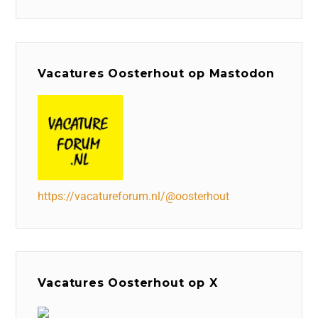
Vacatures Oosterhout op Mastodon
https://vacatureforum.nl/@oosterhout
Vacatures Oosterhout op X