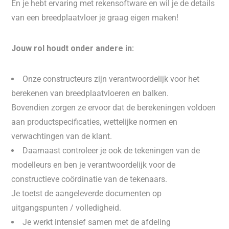
En je hebt ervaring met rekensoftware en wil je de details
van een breedplaatvloer je graag eigen maken!
Jouw rol houdt onder andere in:
Onze constructeurs zijn verantwoordelijk voor het
berekenen van breedplaatvloeren en balken.
Bovendien zorgen ze ervoor dat de berekeningen voldoen
aan productspecificaties, wettelijke normen en
verwachtingen van de klant.
Daarnaast controleer je ook de tekeningen van de
modelleurs en ben je verantwoordelijk voor de
constructieve coördinatie van de tekenaars.
Je toetst de aangeleverde documenten op
uitgangspunten / volledigheid.
Je werkt intensief samen met de afdeling