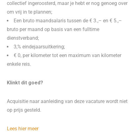
collectief ingeroosterd, maar je hebt er nog genoeg over
om vrij in te plannen;
Een bruto maandsalaris tussen de € 3.,– en € 5.,–
bruto per maand op basis van een fulltime
dienstverband;
3,% eindejaarsuitkering;
€ 0, per kilometer tot een maximum van kilometer
enkele reis.
Klinkt dit goed?
Acquisitie naar aanleiding van deze vacature wordt niet
op prijs gesteld.
Lees hier meer