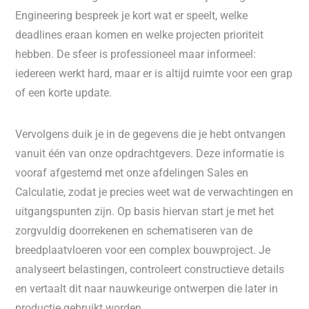
Engineering bespreek je kort wat er speelt, welke
deadlines eraan komen en welke projecten prioriteit
hebben. De sfeer is professioneel maar informeel:
iedereen werkt hard, maar er is altijd ruimte voor een grap
of een korte update.
Vervolgens duik je in de gegevens die je hebt ontvangen
vanuit één van onze opdrachtgevers. Deze informatie is
vooraf afgestemd met onze afdelingen Sales en
Calculatie, zodat je precies weet wat de verwachtingen en
uitgangspunten zijn. Op basis hiervan start je met het
zorgvuldig doorrekenen en schematiseren van de
breedplaatvloeren voor een complex bouwproject. Je
analyseert belastingen, controleert constructieve details
en vertaalt dit naar nauwkeurige ontwerpen die later in
productie gebruikt worden.