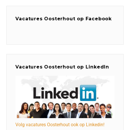
Vacatures Oosterhout op Facebook
Vacatures Oosterhout op LinkedIn
Volg vacatures Oosterhout ook op Linkedin!