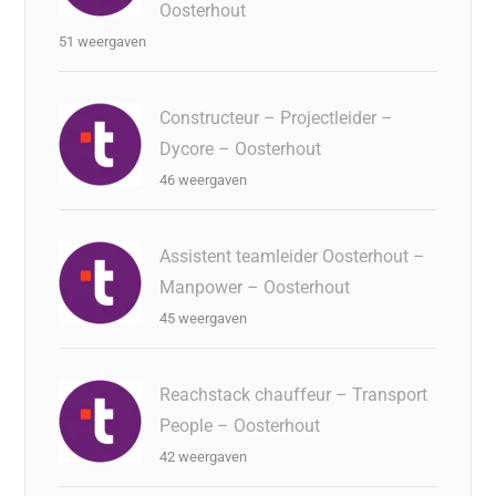
Oosterhout
51 weergaven
Constructeur – Projectleider –
Dycore – Oosterhout
46 weergaven
Assistent teamleider Oosterhout –
Manpower – Oosterhout
45 weergaven
Reachstack chauffeur – Transport
People – Oosterhout
42 weergaven