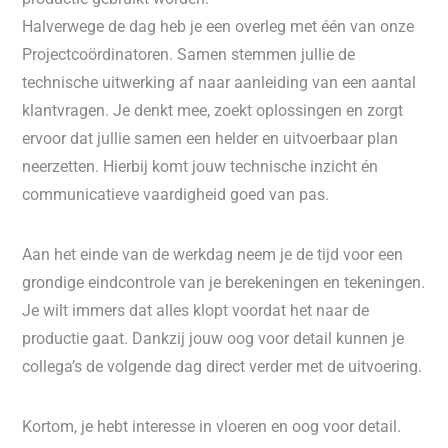
Halverwege de dag heb je een overleg met één van onze
Projectcoördinatoren. Samen stemmen jullie de
technische uitwerking af naar aanleiding van een aantal
klantvragen. Je denkt mee, zoekt oplossingen en zorgt
ervoor dat jullie samen een helder en uitvoerbaar plan
neerzetten. Hierbij komt jouw technische inzicht én
communicatieve vaardigheid goed van pas.
Aan het einde van de werkdag neem je de tijd voor een
grondige eindcontrole van je berekeningen en tekeningen.
Je wilt immers dat alles klopt voordat het naar de
productie gaat. Dankzij jouw oog voor detail kunnen je
collega’s de volgende dag direct verder met de uitvoering.
Kortom, je hebt interesse in vloeren en oog voor detail.