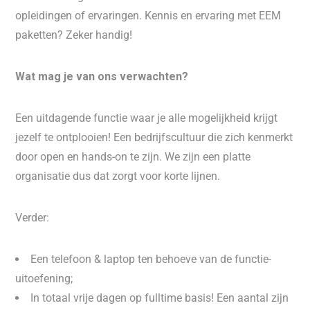
opleidingen of ervaringen. Kennis en ervaring met EEM
paketten? Zeker handig!
Wat mag je van ons verwachten?
Een uitdagende functie waar je alle mogelijkheid krijgt
jezelf te ontplooien! Een bedrijfscultuur die zich kenmerkt
door open en hands-on te zijn. We zijn een platte
organisatie dus dat zorgt voor korte lijnen.
Verder:
Een telefoon & laptop ten behoeve van de functie-
uitoefening;
In totaal vrije dagen op fulltime basis! Een aantal zijn