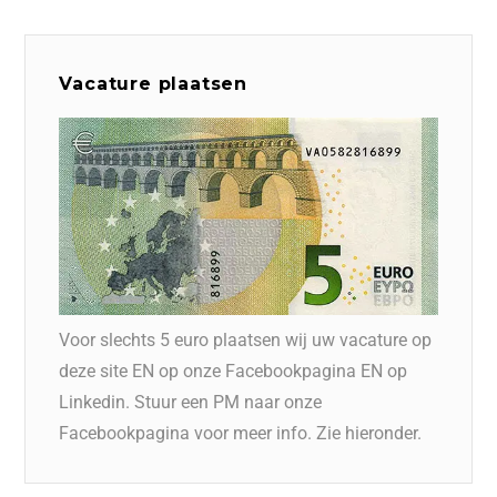
Vacature plaatsen
Voor slechts 5 euro plaatsen wij uw vacature op
deze site EN op onze Facebookpagina EN op
Linkedin. Stuur een PM naar onze
Facebookpagina voor meer info. Zie hieronder.