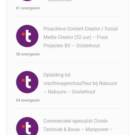
61 weergaven
Proactieve Content Creator / Social
Media Creator (32 uur) – Fraai
Projecten BV – Oosterhout
58 weergaven
Opleiding tot
vrachtwagenchauffeur bij Nabuurs
– Nabuurs – Oosterhout
54 weergaven
Commercieel specialist Civiele
Techniek & Bouw – Manpower –