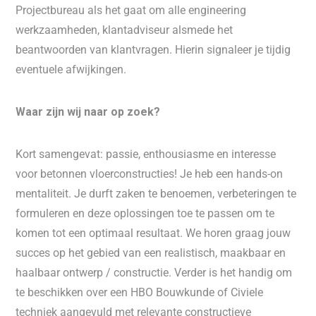
Projectbureau als het gaat om alle engineering
werkzaamheden, klantadviseur alsmede het
beantwoorden van klantvragen. Hierin signaleer je tijdig
eventuele afwijkingen.
Waar zijn wij naar op zoek?
Kort samengevat: passie, enthousiasme en interesse
voor betonnen vloerconstructies! Je heb een hands-on
mentaliteit. Je durft zaken te benoemen, verbeteringen te
formuleren en deze oplossingen toe te passen om te
komen tot een optimaal resultaat. We horen graag jouw
succes op het gebied van een realistisch, maakbaar en
haalbaar ontwerp / constructie. Verder is het handig om
te beschikken over een HBO Bouwkunde of Civiele
techniek aangevuld met relevante constructieve