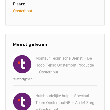
Plaats:
Oosterhout
Meest gelezen
Monteur Technische Dienst – De
Hoop Pekso Oosterhout Productie
– Oosterhout
96 weergaven
Huishoudelijke hulp – Speciaal
Team OosterhoutNB – Actief Zorg
– Oosterhout