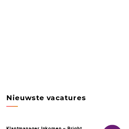
Nieuwste vacatures
Klantmanager Inkomen – Bright