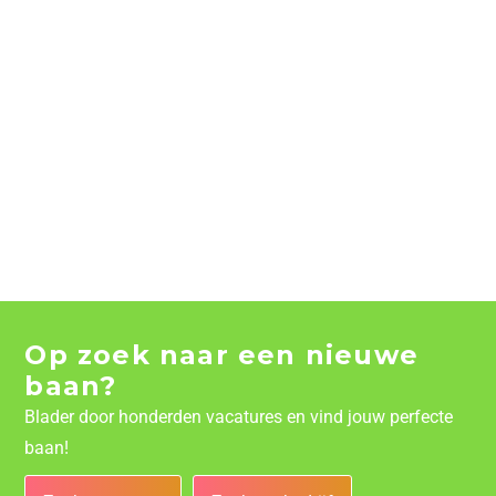
Op zoek naar een nieuwe
baan?
Blader door honderden vacatures en vind jouw perfecte
baan!