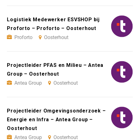
Logistiek Medewerker ESVSHOP bij
Proforto – Proforto – Oosterhout
Proforto
Oosterhout
Projectleider PFAS en Milieu – Antea
Group – Oosterhout
Antea Group
Oosterhout
Projectleider Omgevingsonderzoek –
Energie en Infra – Antea Group –
Oosterhout
Antea Group
Oosterhout