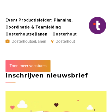
Event Productieleider: Planning,
Coördinatie & Teamleiding –
OosterhoutseBanen – Oosterhout
OosterhoutseBanen
Oosterhout
Toon meer vacatures
Inschrijven nieuwsbrief