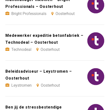
Professionals – Oosterhout
Bright Professionals
Oosterhout
Medewerker expeditie betonfabriek –
Technodeal – Oosterhout
Technodeal
Oosterhout
Beleidsadviseur – Leystromen –
Oosterhout
Leystromen
Oosterhout
Ben jij de stressbestendige