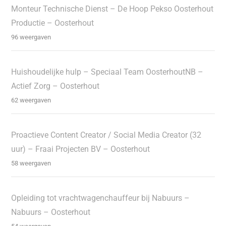
Monteur Technische Dienst – De Hoop Pekso Oosterhout
Productie – Oosterhout
96 weergaven
Huishoudelijke hulp – Speciaal Team OosterhoutNB –
Actief Zorg – Oosterhout
62 weergaven
Proactieve Content Creator / Social Media Creator (32
uur) – Fraai Projecten BV – Oosterhout
58 weergaven
Opleiding tot vrachtwagenchauffeur bij Nabuurs –
Nabuurs – Oosterhout