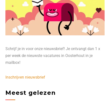
Schrijf je in voor onze nieuwsbrief! Je ontvangt dan 1 x
per week de nieuwste vacatures in Oosterhout in je
mailbox!
Inschrijven nieuwsbrief
Meest gelezen