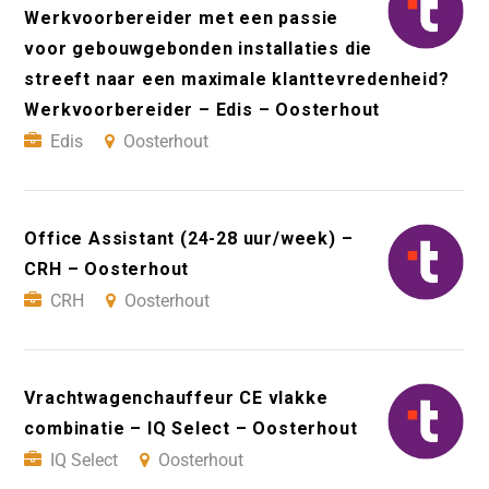
Werkvoorbereider met een passie
voor gebouwgebonden installaties die
streeft naar een maximale klanttevredenheid?
Werkvoorbereider – Edis – Oosterhout
Edis
Oosterhout
Office Assistant (24-28 uur/week) –
CRH – Oosterhout
CRH
Oosterhout
Vrachtwagenchauffeur CE vlakke
combinatie – IQ Select – Oosterhout
IQ Select
Oosterhout