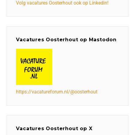
Volg vacatures Oosterhout ook op Linkedin!
Vacatures Oosterhout op Mastodon
https://vacatureforum.nl/@oosterhout
Vacatures Oosterhout op X