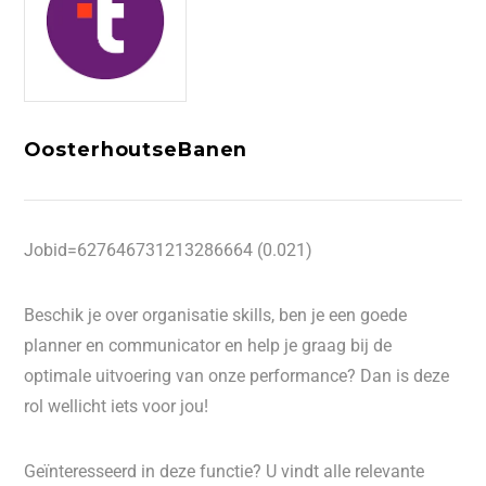
OosterhoutseBanen
Jobid=627646731213286664 (0.021)
Beschik je over organisatie skills, ben je een goede
planner en communicator en help je graag bij de
optimale uitvoering van onze performance? Dan is deze
rol wellicht iets voor jou!
Geïnteresseerd in deze functie? U vindt alle relevante