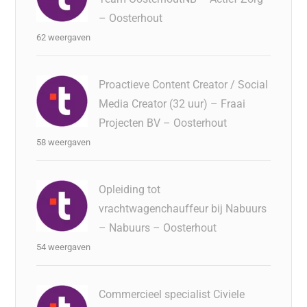
– Oosterhout
62 weergaven
Proactieve Content Creator / Social
Media Creator (32 uur) – Fraai
Projecten BV – Oosterhout
58 weergaven
Opleiding tot
vrachtwagenchauffeur bij Nabuurs
– Nabuurs – Oosterhout
54 weergaven
Commercieel specialist Civiele