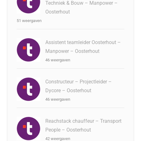
Techniek & Bouw – Manpower –
Oosterhout
51 weergaven
Assistent teamleider Oosterhout –
Manpower – Oosterhout
46 weergaven
Constructeur – Projectleider –
Dycore – Oosterhout
46 weergaven
Reachstack chauffeur – Transport
People – Oosterhout
42 weergaven