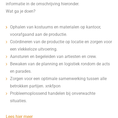
informatie in de omschrijving hieronder.
Wat ga je doen?
Ophalen van kostuums en materialen op kantoor,
voorafgaand aan de productie.
Coördineren van de productie op locatie en zorgen voor
een vlekkeloze uitvoering.
Aansturen en begeleiden van artiesten en crew.
Bewaken van de planning en logistiek rondom de acts
en parades.
Zorgen voor een optimale samenwerking tussen alle
betrokken partijen. xnkfpon
Probleemoplossend handelen bij onverwachte
situaties.
Lees hier meer