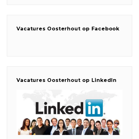
Vacatures Oosterhout op Facebook
Vacatures Oosterhout op LinkedIn