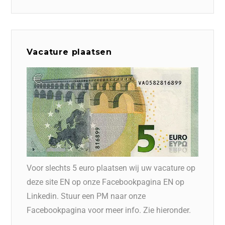
Vacature plaatsen
Voor slechts 5 euro plaatsen wij uw vacature op
deze site EN op onze Facebookpagina EN op
Linkedin. Stuur een PM naar onze
Facebookpagina voor meer info. Zie hieronder.