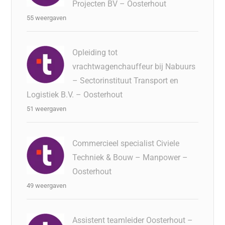
Projecten BV – Oosterhout
55 weergaven
Opleiding tot
vrachtwagenchauffeur bij Nabuurs
– Sectorinstituut Transport en
Logistiek B.V. – Oosterhout
51 weergaven
Commercieel specialist Civiele
Techniek & Bouw – Manpower –
Oosterhout
49 weergaven
Assistent teamleider Oosterhout –