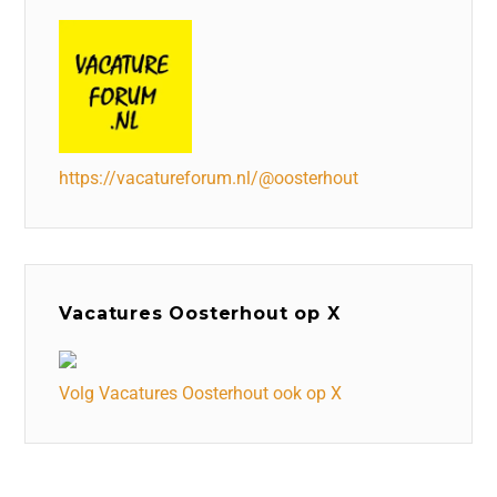
https://vacatureforum.nl/@oosterhout
Vacatures Oosterhout op X
Volg Vacatures Oosterhout ook op X