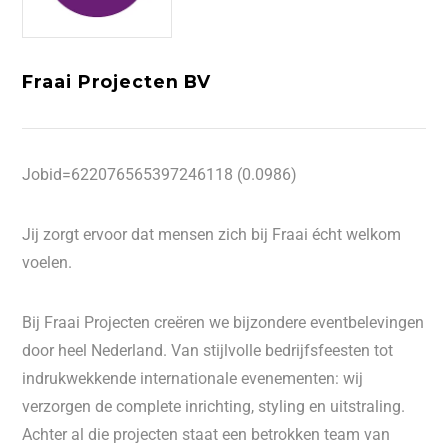
Fraai Projecten BV
Jobid=622076565397246118 (0.0986)
Jij zorgt ervoor dat mensen zich bij Fraai écht welkom
voelen.
Bij Fraai Projecten creëren we bijzondere eventbelevingen
door heel Nederland. Van stijlvolle bedrijfsfeesten tot
indrukwekkende internationale evenementen: wij
verzorgen de complete inrichting, styling en uitstraling.
Achter al die projecten staat een betrokken team van