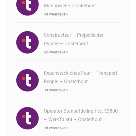
Manpower – Oosterhout
43 weergaven
Constructeur – Projectleider –
Dycore – Oosterhout
42 weergaven
Reachstack chauffeur – Transport
People – Oosterhout
39 weergaven
Operator Stansafdeling | tot €3800
– WerkTalent – Oosterhout
38 weergaven