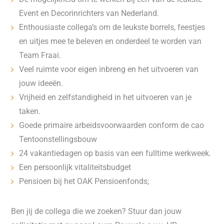
Event en Decorinrichters van Nederland.
Enthousiaste collega’s om de leukste borrels, feestjes
en uitjes mee te beleven en onderdeel te worden van
Team Fraai.
Veel ruimte voor eigen inbreng en het uitvoeren van
jouw ideeën.
Vrijheid en zelfstandigheid in het uitvoeren van je
taken.
Goede primaire arbeidsvoorwaarden conform de cao
Tentoonstellingsbouw
24 vakantiedagen op basis van een fulltime werkweek.
Een persoonlijk vitaliteitsbudget
Pensioen bij het OAK Pensioenfonds;
Ben jij de collega die we zoeken? Stuur dan jouw