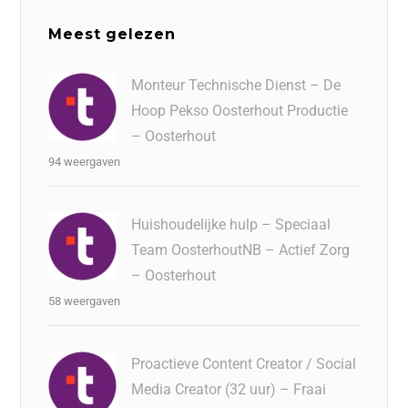
Meest gelezen
Monteur Technische Dienst – De
Hoop Pekso Oosterhout Productie
– Oosterhout
94 weergaven
Huishoudelijke hulp – Speciaal
Team OosterhoutNB – Actief Zorg
– Oosterhout
58 weergaven
Proactieve Content Creator / Social
Media Creator (32 uur) – Fraai