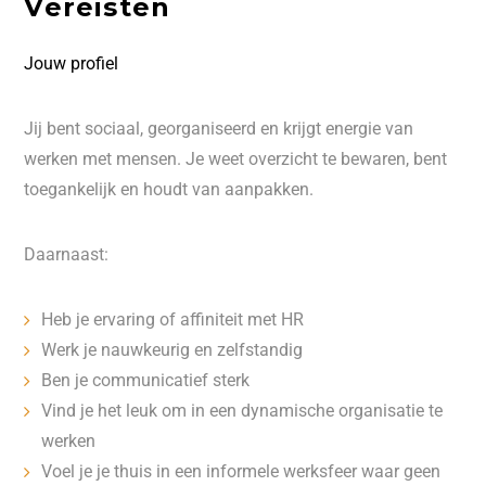
Vereisten
Jouw profiel
Jij bent sociaal, georganiseerd en krijgt energie van
werken met mensen. Je weet overzicht te bewaren, bent
toegankelijk en houdt van aanpakken.
Daarnaast:
Heb je ervaring of affiniteit met HR
Werk je nauwkeurig en zelfstandig
Ben je communicatief sterk
Vind je het leuk om in een dynamische organisatie te
werken
Voel je je thuis in een informele werksfeer waar geen