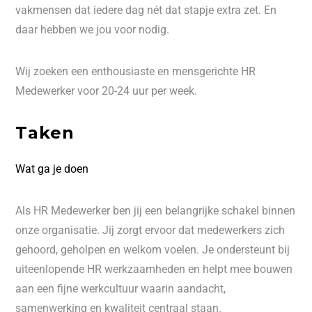
vakmensen dat iedere dag nét dat stapje extra zet. En
daar hebben we jou voor nodig.
Wij zoeken een enthousiaste en mensgerichte HR
Medewerker voor 20-24 uur per week.
Taken
Wat ga je doen
Als HR Medewerker ben jij een belangrijke schakel binnen
onze organisatie. Jij zorgt ervoor dat medewerkers zich
gehoord, geholpen en welkom voelen. Je ondersteunt bij
uiteenlopende HR werkzaamheden en helpt mee bouwen
aan een fijne werkcultuur waarin aandacht,
samenwerking en kwaliteit centraal staan.