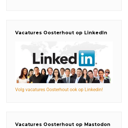
Vacatures Oosterhout op LinkedIn
Volg vacatures Oosterhout ook op Linkedin!
Vacatures Oosterhout op Mastodon