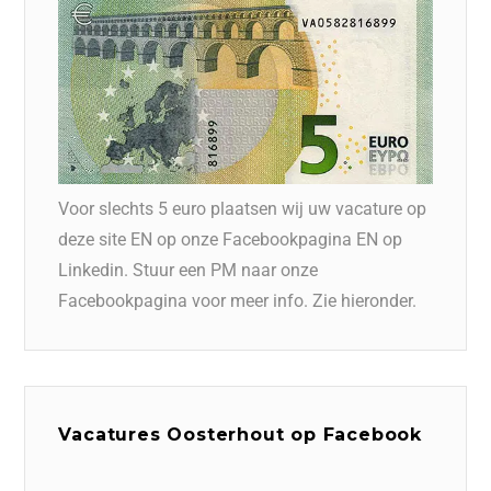
Voor slechts 5 euro plaatsen wij uw vacature op
deze site EN op onze Facebookpagina EN op
Linkedin. Stuur een PM naar onze
Facebookpagina voor meer info. Zie hieronder.
Vacatures Oosterhout op Facebook