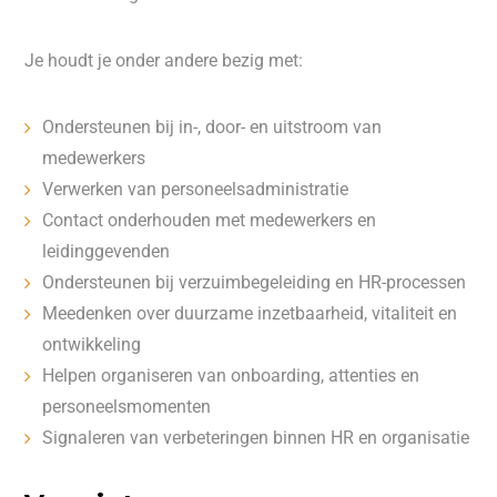
Je houdt je onder andere bezig met:
Ondersteunen bij in-, door- en uitstroom van
medewerkers
Verwerken van personeelsadministratie
Contact onderhouden met medewerkers en
leidinggevenden
Ondersteunen bij verzuimbegeleiding en HR-processen
Meedenken over duurzame inzetbaarheid, vitaliteit en
ontwikkeling
Helpen organiseren van onboarding, attenties en
personeelsmomenten
Signaleren van verbeteringen binnen HR en organisatie