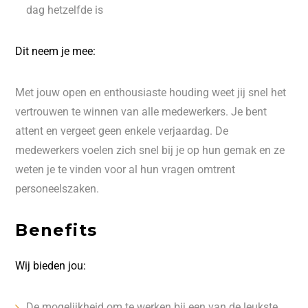
dag hetzelfde is
Dit neem je mee:
Met jouw open en enthousiaste houding weet jij snel het
vertrouwen te winnen van alle medewerkers. Je bent
attent en vergeet geen enkele verjaardag. De
medewerkers voelen zich snel bij je op hun gemak en ze
weten je te vinden voor al hun vragen omtrent
personeelszaken.
Benefits
Wij bieden jou:
De mogelijkheid om te werken bij een van de leukste