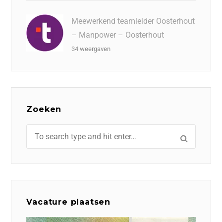
Meewerkend teamleider Oosterhout
– Manpower – Oosterhout
34 weergaven
Zoeken
Vacature plaatsen