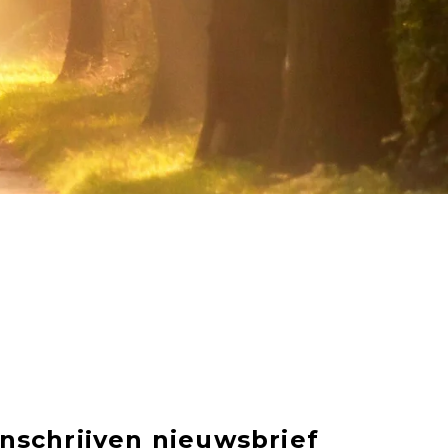
Inschrijven nieuwsbrief