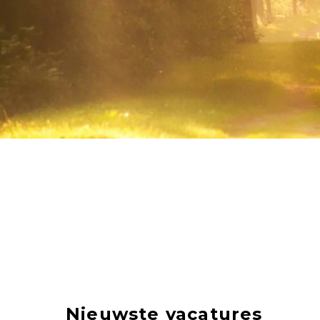
Nieuwste vacatures