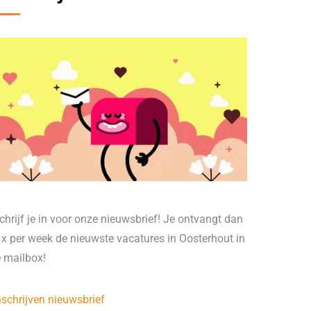
chrijf je in voor onze nieuwsbrief! Je ontvangt dan
 x per week de nieuwste vacatures in Oosterhout in
e mailbox!
nschrijven nieuwsbrief