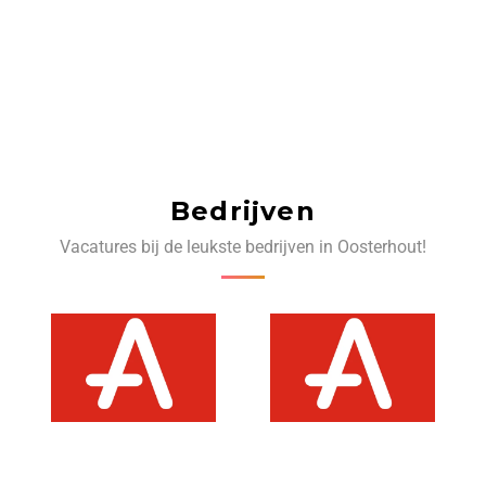
Bedrijven
Vacatures bij de leukste bedrijven in Oosterhout!