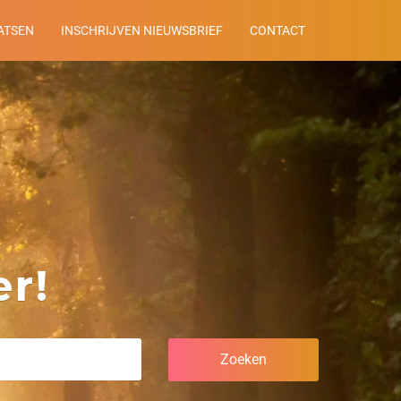
ATSEN
INSCHRIJVEN NIEUWSBRIEF
CONTACT
r!