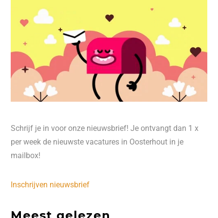
Schrijf je in voor onze nieuwsbrief! Je ontvangt dan 1 x
per week de nieuwste vacatures in Oosterhout in je
mailbox!
Inschrijven nieuwsbrief
Meest gelezen