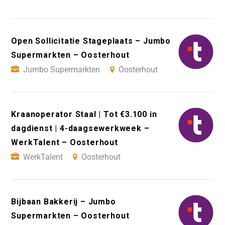
Open Sollicitatie Stageplaats – Jumbo
Supermarkten – Oosterhout
Jumbo Supermarkten
Oosterhout
Kraanoperator Staal | Tot €3.100 in
dagdienst | 4-daagsewerkweek –
WerkTalent – Oosterhout
WerkTalent
Oosterhout
Bijbaan Bakkerij – Jumbo
Supermarkten – Oosterhout