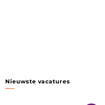
Nieuwste vacatures