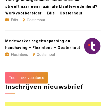
streeft naar een maximale klanttevredenheid?
Werkvoorbereider – Edis – Oosterhout
Edis
Oosterhout
Medewerker regeltoepassing en
handhaving – Flexintens – Oosterhout
Flexintens
Oosterhout
Toon meer vacatures
Inschrijven nieuwsbrief