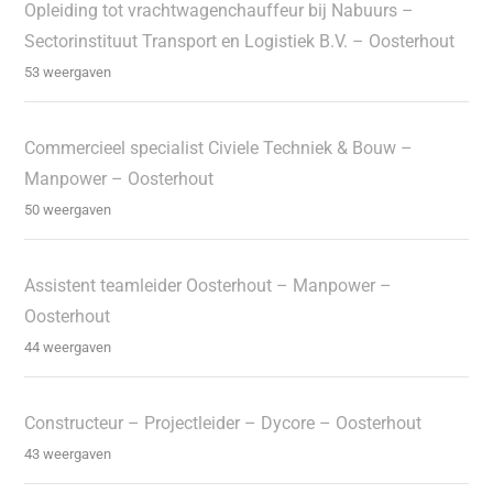
Opleiding tot vrachtwagenchauffeur bij Nabuurs –
Sectorinstituut Transport en Logistiek B.V. – Oosterhout
53 weergaven
Commercieel specialist Civiele Techniek & Bouw –
Manpower – Oosterhout
50 weergaven
Assistent teamleider Oosterhout – Manpower –
Oosterhout
44 weergaven
Constructeur – Projectleider – Dycore – Oosterhout
43 weergaven