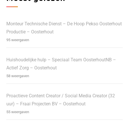
Monteur Technische Dienst – De Hoop Pekso Oosterhout
Productie – Oosterhout
95 weergaven
Huishoudelijke hulp – Speciaal Team OosterhoutNB –
Actief Zorg – Oosterhout
58 weergaven
Proactieve Content Creator / Social Media Creator (32
uur) – Fraai Projecten BV – Oosterhout
55 weergaven