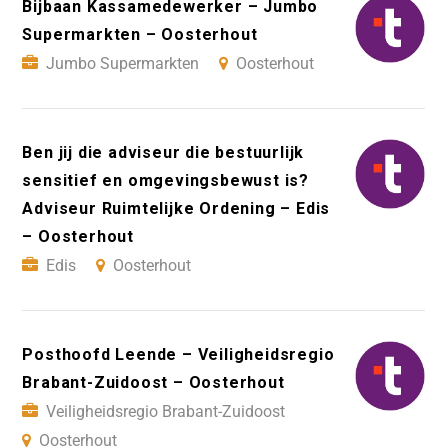
Bijbaan Kassamedewerker – Jumbo
Supermarkten – Oosterhout
Jumbo Supermarkten
Oosterhout
Ben jij die adviseur die bestuurlijk
sensitief en omgevingsbewust is?
Adviseur Ruimtelijke Ordening – Edis
– Oosterhout
Edis
Oosterhout
Posthoofd Leende – Veiligheidsregio
Brabant-Zuidoost – Oosterhout
Veiligheidsregio Brabant-Zuidoost
Oosterhout