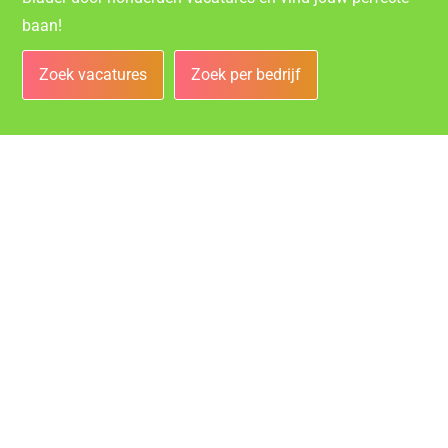
baan!
Zoek vacatures
Zoek per bedrijf
Bedrijven