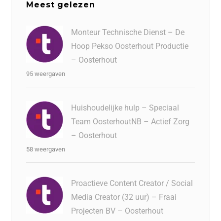
Meest gelezen
Monteur Technische Dienst – De
Hoop Pekso Oosterhout Productie
– Oosterhout
95 weergaven
Huishoudelijke hulp – Speciaal
Team OosterhoutNB – Actief Zorg
– Oosterhout
58 weergaven
Proactieve Content Creator / Social
Media Creator (32 uur) – Fraai
Projecten BV – Oosterhout