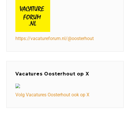
https://vacatureforum.nl/@oosterhout
Vacatures Oosterhout op X
Volg Vacatures Oosterhout ook op X