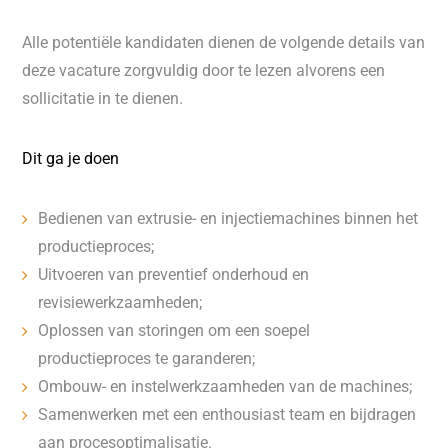
Alle potentiële kandidaten dienen de volgende details van
deze vacature zorgvuldig door te lezen alvorens een
sollicitatie in te dienen.
Dit ga je doen
Bedienen van extrusie- en injectiemachines binnen het
productieproces;
Uitvoeren van preventief onderhoud en
revisiewerkzaamheden;
Oplossen van storingen om een soepel
productieproces te garanderen;
Ombouw- en instelwerkzaamheden van de machines;
Samenwerken met een enthousiast team en bijdragen
aan procesoptimalisatie.