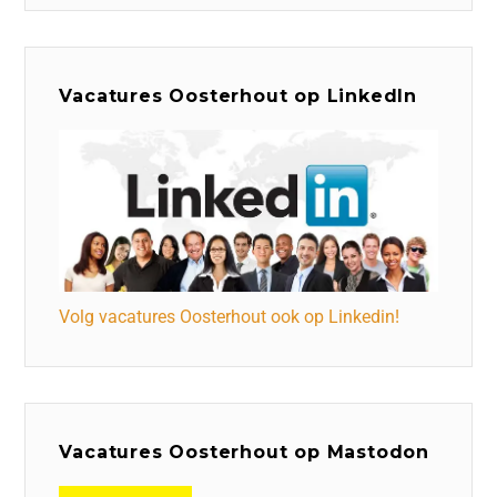
Vacatures Oosterhout op LinkedIn
Volg vacatures Oosterhout ook op Linkedin!
Vacatures Oosterhout op Mastodon