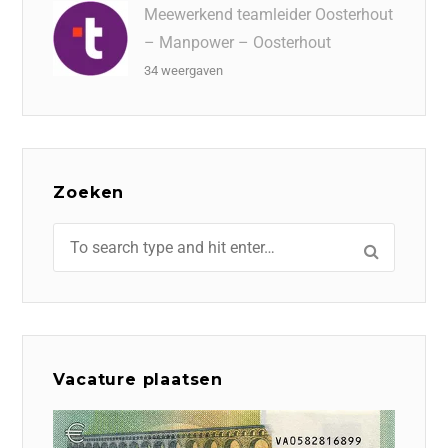
Meewerkend teamleider Oosterhout
– Manpower – Oosterhout
34 weergaven
Zoeken
Vacature plaatsen