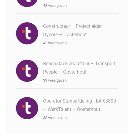
43 weergaven
Constructeur – Projectleider –
Dycore – Oosterhout
42 weergaven
Reachstack chauffeur – Transport
People – Oosterhout
39 weergaven
Operator Stansafdeling | tot €3800
– WerkTalent – Oosterhout
38 weergaven