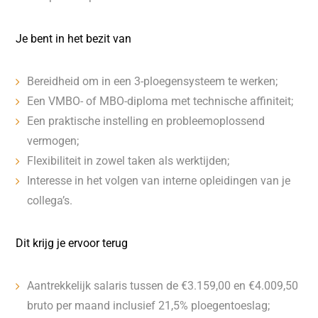
Je bent in het bezit van
Bereidheid om in een 3-ploegensysteem te werken;
Een VMBO- of MBO-diploma met technische affiniteit;
Een praktische instelling en probleemoplossend
vermogen;
Flexibiliteit in zowel taken als werktijden;
Interesse in het volgen van interne opleidingen van je
collega’s.
Dit krijg je ervoor terug
Aantrekkelijk salaris tussen de €3.159,00 en €4.009,50
bruto per maand inclusief 21,5% ploegentoeslag;