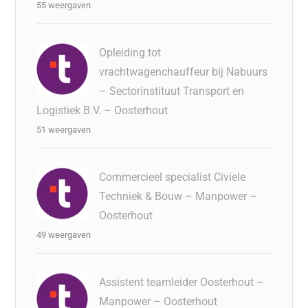
55 weergaven
Opleiding tot
vrachtwagenchauffeur bij Nabuurs
– Sectorinstituut Transport en
Logistiek B.V. – Oosterhout
51 weergaven
Commercieel specialist Civiele
Techniek & Bouw – Manpower –
Oosterhout
49 weergaven
Assistent teamleider Oosterhout –
Manpower – Oosterhout