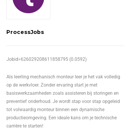
ProcessJobs
Jobid=626029208611858795 (0.0592)
Als leerling mechanisch monteur leer je het vak volledig
op de werkvloer. Zonder ervaring start je met
basiswerkzaamheden zoals assisteren bij storingen en
preventief onderhoud. Je wordt stap voor stap opgeleid
tot volwaardig monteur binnen een dynamische
productieomgeving. Een ideale kans om je technische
carrière te starten!