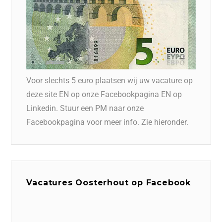
Voor slechts 5 euro plaatsen wij uw vacature op
deze site EN op onze Facebookpagina EN op
Linkedin. Stuur een PM naar onze
Facebookpagina voor meer info. Zie hieronder.
Vacatures Oosterhout op Facebook