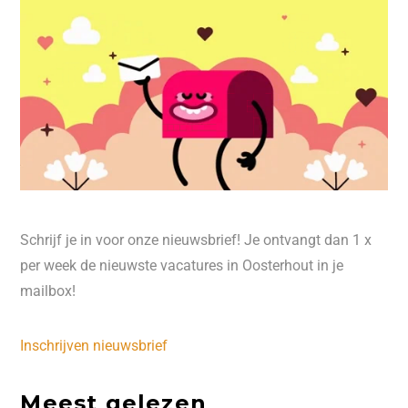
Schrijf je in voor onze nieuwsbrief! Je ontvangt dan 1 x
per week de nieuwste vacatures in Oosterhout in je
mailbox!
Inschrijven nieuwsbrief
Meest gelezen