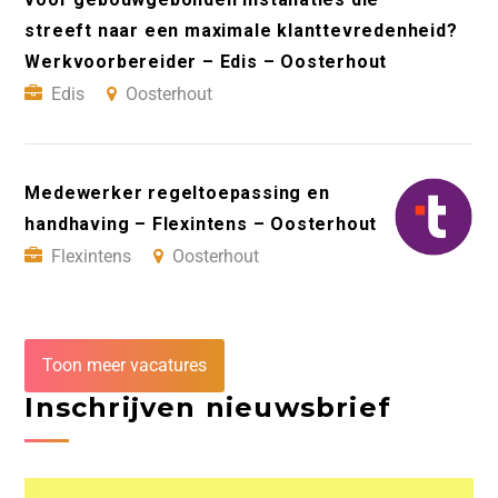
streeft naar een maximale klanttevredenheid?
Werkvoorbereider – Edis – Oosterhout
Edis
Oosterhout
Medewerker regeltoepassing en
handhaving – Flexintens – Oosterhout
Flexintens
Oosterhout
Toon meer vacatures
Inschrijven nieuwsbrief