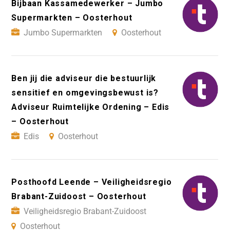
Bijbaan Kassamedewerker – Jumbo
Supermarkten – Oosterhout
Jumbo Supermarkten
Oosterhout
Ben jij die adviseur die bestuurlijk
sensitief en omgevingsbewust is?
Adviseur Ruimtelijke Ordening – Edis
– Oosterhout
Edis
Oosterhout
Posthoofd Leende – Veiligheidsregio
Brabant-Zuidoost – Oosterhout
Veiligheidsregio Brabant-Zuidoost
Oosterhout