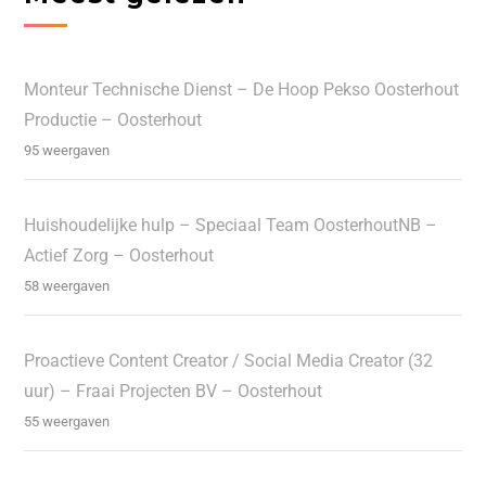
Monteur Technische Dienst – De Hoop Pekso Oosterhout
Productie – Oosterhout
95 weergaven
Huishoudelijke hulp – Speciaal Team OosterhoutNB –
Actief Zorg – Oosterhout
58 weergaven
Proactieve Content Creator / Social Media Creator (32
uur) – Fraai Projecten BV – Oosterhout
55 weergaven