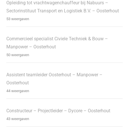
Opleiding tot vrachtwagenchauffeur bij Nabuurs –
Sectorinstituut Transport en Logistiek B.V. – Oosterhout
53 weergaven
Commercieel specialist Civiele Techniek & Bouw –
Manpower – Oosterhout
50 weergaven
Assistent teamleider Oosterhout – Manpower –
Oosterhout
44 weergaven
Constructeur – Projectleider – Dycore – Oosterhout
43 weergaven