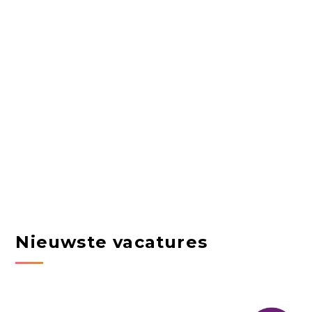
Nieuwste vacatures