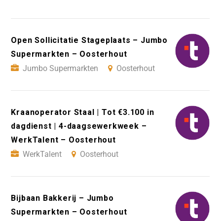
Open Sollicitatie Stageplaats – Jumbo
Supermarkten – Oosterhout
Jumbo Supermarkten
Oosterhout
Kraanoperator Staal | Tot €3.100 in
dagdienst | 4-daagsewerkweek –
WerkTalent – Oosterhout
WerkTalent
Oosterhout
Bijbaan Bakkerij – Jumbo
Supermarkten – Oosterhout