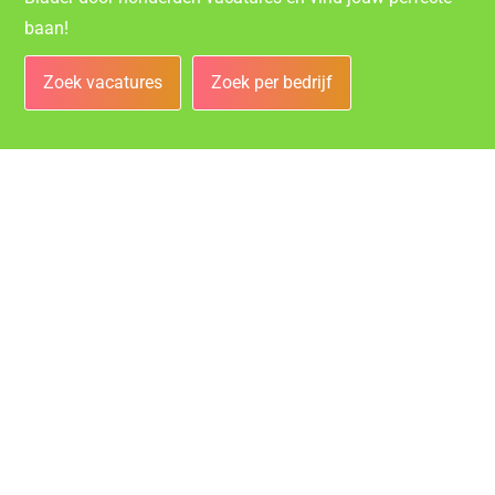
baan!
Zoek vacatures
Zoek per bedrijf
Bedrijven