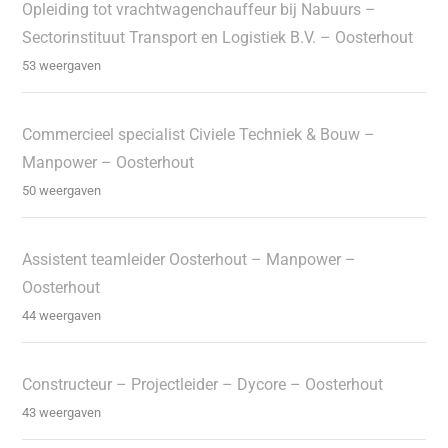
Opleiding tot vrachtwagenchauffeur bij Nabuurs –
Sectorinstituut Transport en Logistiek B.V. – Oosterhout
53 weergaven
Commercieel specialist Civiele Techniek & Bouw –
Manpower – Oosterhout
50 weergaven
Assistent teamleider Oosterhout – Manpower –
Oosterhout
44 weergaven
Constructeur – Projectleider – Dycore – Oosterhout
43 weergaven