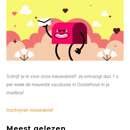
Schrijf je in voor onze nieuwsbrief! Je ontvangt dan 1 x
per week de nieuwste vacatures in Oosterhout in je
mailbox!
Inschrijven nieuwsbrief
Meest gelezen