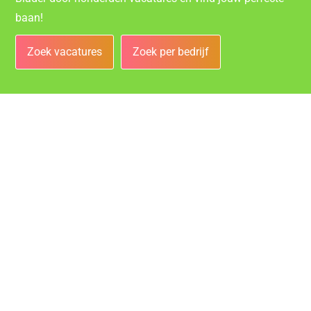
baan!
Zoek vacatures
Zoek per bedrijf
Bedrijven