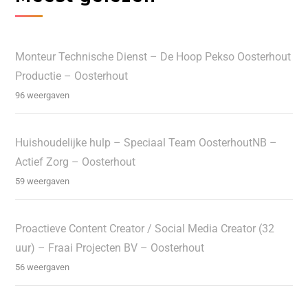
Monteur Technische Dienst – De Hoop Pekso Oosterhout
Productie – Oosterhout
96 weergaven
Huishoudelijke hulp – Speciaal Team OosterhoutNB –
Actief Zorg – Oosterhout
59 weergaven
Proactieve Content Creator / Social Media Creator (32
uur) – Fraai Projecten BV – Oosterhout
56 weergaven