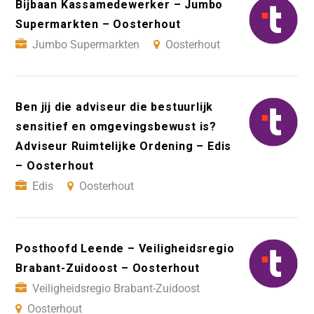
Bijbaan Kassamedewerker – Jumbo
Supermarkten – Oosterhout
Jumbo Supermarkten
Oosterhout
Ben jij die adviseur die bestuurlijk
sensitief en omgevingsbewust is?
Adviseur Ruimtelijke Ordening – Edis
– Oosterhout
Edis
Oosterhout
Posthoofd Leende – Veiligheidsregio
Brabant-Zuidoost – Oosterhout
Veiligheidsregio Brabant-Zuidoost
Oosterhout