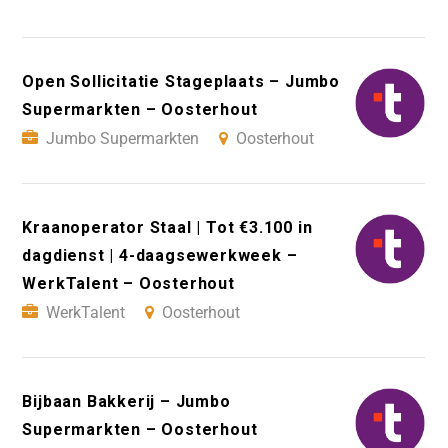
Open Sollicitatie Stageplaats – Jumbo
Supermarkten – Oosterhout
Jumbo Supermarkten
Oosterhout
Kraanoperator Staal | Tot €3.100 in
dagdienst | 4-daagsewerkweek –
WerkTalent – Oosterhout
WerkTalent
Oosterhout
Bijbaan Bakkerij – Jumbo
Supermarkten – Oosterhout