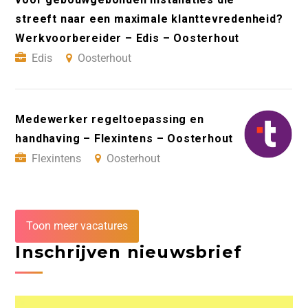
streeft naar een maximale klanttevredenheid?
Werkvoorbereider – Edis – Oosterhout
Edis
Oosterhout
Medewerker regeltoepassing en
handhaving – Flexintens – Oosterhout
Flexintens
Oosterhout
Toon meer vacatures
Inschrijven nieuwsbrief