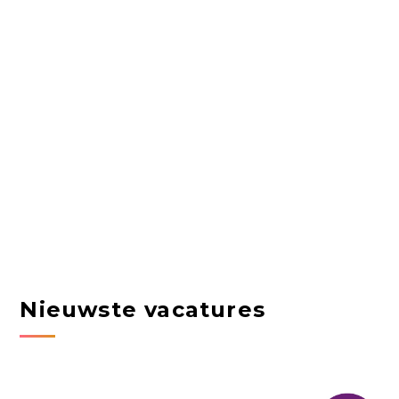
Nieuwste vacatures