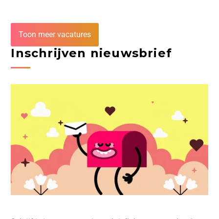
Toon meer vacatures
Inschrijven nieuwsbrief