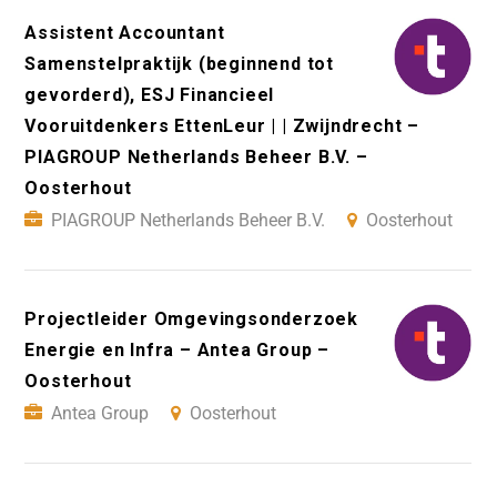
Assistent Accountant
Samenstelpraktijk (beginnend tot
gevorderd), ESJ Financieel
Vooruitdenkers EttenLeur | | Zwijndrecht –
PIAGROUP Netherlands Beheer B.V. –
Oosterhout
PIAGROUP Netherlands Beheer B.V.
Oosterhout
Projectleider Omgevingsonderzoek
Energie en Infra – Antea Group –
Oosterhout
Antea Group
Oosterhout