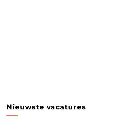
Nieuwste vacatures