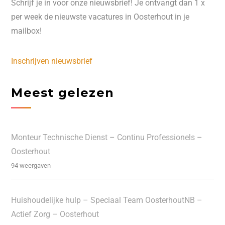
Schrijf je in voor onze nieuwsbrief! Je ontvangt dan 1 x
per week de nieuwste vacatures in Oosterhout in je
mailbox!
Inschrijven nieuwsbrief
Meest gelezen
Monteur Technische Dienst – Continu Professionels –
Oosterhout
94 weergaven
Huishoudelijke hulp – Speciaal Team OosterhoutNB –
Actief Zorg – Oosterhout