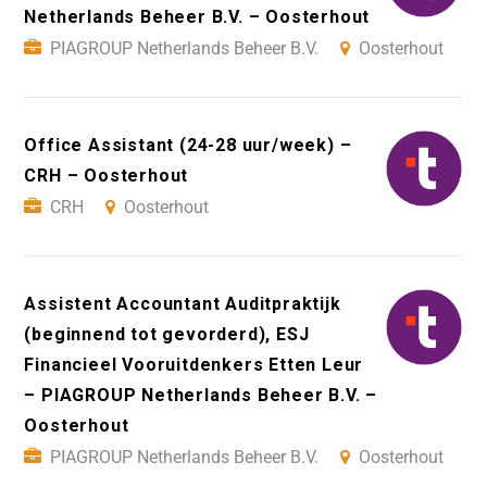
Netherlands Beheer B.V. – Oosterhout
PIAGROUP Netherlands Beheer B.V.
Oosterhout
Office Assistant (24-28 uur/week) –
CRH – Oosterhout
CRH
Oosterhout
Assistent Accountant Auditpraktijk
(beginnend tot gevorderd), ESJ
Financieel Vooruitdenkers Etten Leur
– PIAGROUP Netherlands Beheer B.V. –
Oosterhout
PIAGROUP Netherlands Beheer B.V.
Oosterhout