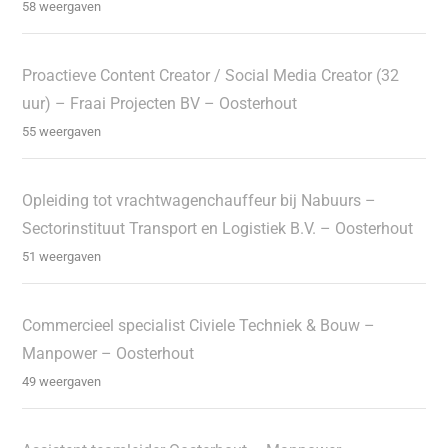
58 weergaven
Proactieve Content Creator / Social Media Creator (32
uur) – Fraai Projecten BV – Oosterhout
55 weergaven
Opleiding tot vrachtwagenchauffeur bij Nabuurs –
Sectorinstituut Transport en Logistiek B.V. – Oosterhout
51 weergaven
Commercieel specialist Civiele Techniek & Bouw –
Manpower – Oosterhout
49 weergaven