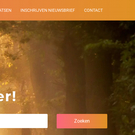
ATSEN
INSCHRIJVEN NIEUWSBRIEF
CONTACT
r!