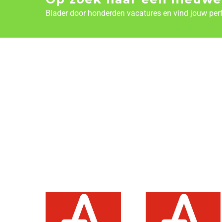
Blader door honderden vacatures en vind jouw per