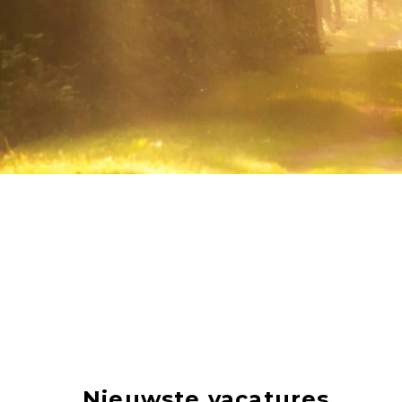
Nieuwste vacatures