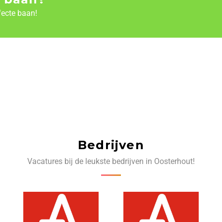
fecte baan!
Bedrijven
Vacatures bij de leukste bedrijven in Oosterhout!