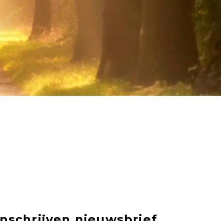
Inschrijven nieuwsbrief