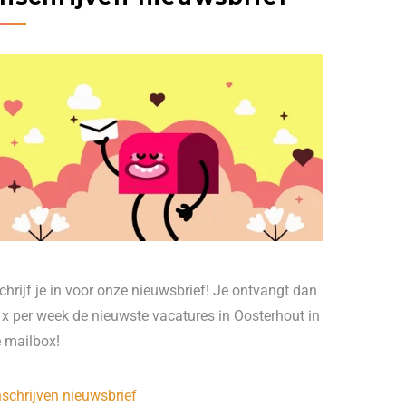
chrijf je in voor onze nieuwsbrief! Je ontvangt dan
 x per week de nieuwste vacatures in Oosterhout in
e mailbox!
nschrijven nieuwsbrief