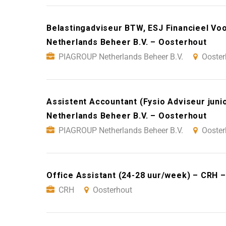
Belastingadviseur BTW, ESJ Financieel Vo
Netherlands Beheer B.V. – Oosterhout
PIAGROUP Netherlands Beheer B.V.
Ooster
Assistent Accountant (Fysio Adviseur juni
Netherlands Beheer B.V. – Oosterhout
PIAGROUP Netherlands Beheer B.V.
Ooster
Office Assistant (24-28 uur/week) – CRH 
CRH
Oosterhout