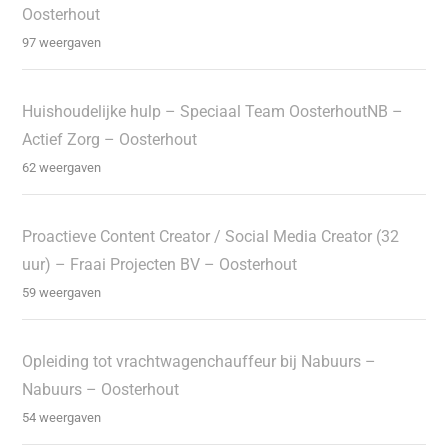
Oosterhout
97 weergaven
Huishoudelijke hulp – Speciaal Team OosterhoutNB –
Actief Zorg – Oosterhout
62 weergaven
Proactieve Content Creator / Social Media Creator (32
uur) – Fraai Projecten BV – Oosterhout
59 weergaven
Opleiding tot vrachtwagenchauffeur bij Nabuurs –
Nabuurs – Oosterhout
54 weergaven