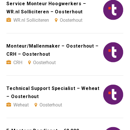
Service Monteur Hoogwerkers –
WR.nl Solliciteren – Oosterhout
WR.nl Solliciteren
Oosterhout
Monteur/Mallenmaker – Oosterhout –
CRH – Oosterhout
CRH
Oosterhout
Technical Support Specialist – Weheat
– Oosterhout
Weheat
Oosterhout