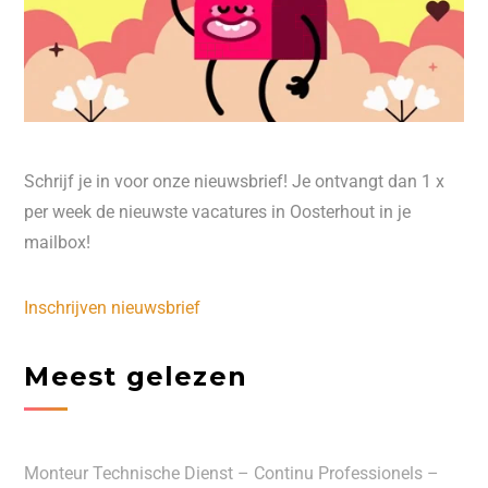
Schrijf je in voor onze nieuwsbrief! Je ontvangt dan 1 x
per week de nieuwste vacatures in Oosterhout in je
mailbox!
Inschrijven nieuwsbrief
Meest gelezen
Monteur Technische Dienst – Continu Professionels –