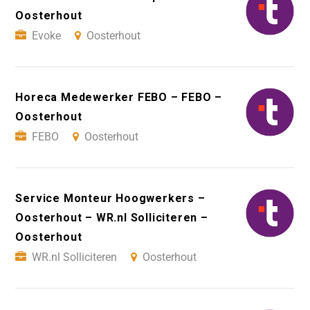
Oosterhout
Evoke
Oosterhout
Horeca Medewerker FEBO – FEBO –
Oosterhout
FEBO
Oosterhout
Service Monteur Hoogwerkers –
Oosterhout – WR.nl Solliciteren –
Oosterhout
WR.nl Solliciteren
Oosterhout