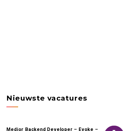
Nieuwste vacatures
Medior Backend Developer – Evoke –