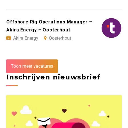
Offshore Rig Operations Manager –
Akira Energy – Oosterhout
Akira Energy
Oosterhout
Toon meer vacatures
Inschrijven nieuwsbrief