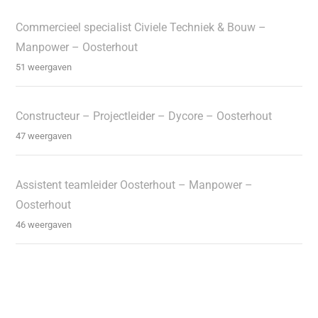
Commercieel specialist Civiele Techniek & Bouw –
Manpower – Oosterhout
51 weergaven
Constructeur – Projectleider – Dycore – Oosterhout
47 weergaven
Assistent teamleider Oosterhout – Manpower –
Oosterhout
46 weergaven