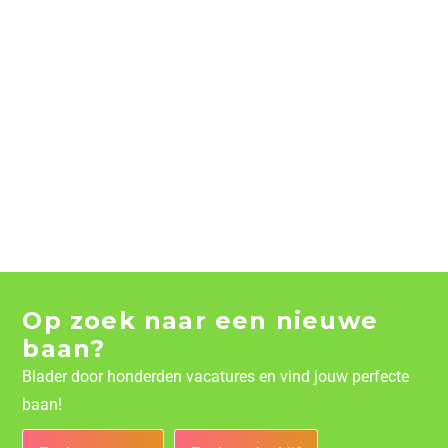
Op zoek naar een nieuwe
baan?
Blader door honderden vacatures en vind jouw perfecte
baan!