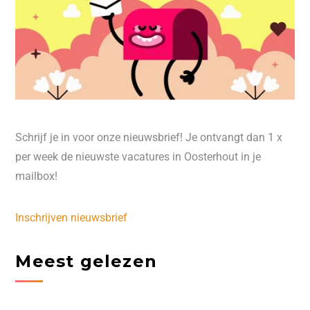
Schrijf je in voor onze nieuwsbrief! Je ontvangt dan 1 x
per week de nieuwste vacatures in Oosterhout in je
mailbox!
Inschrijven nieuwsbrief
Meest gelezen