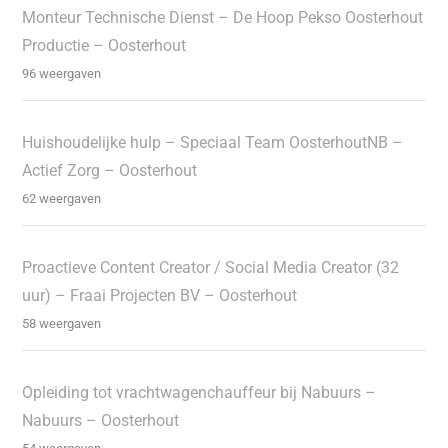
Monteur Technische Dienst – De Hoop Pekso Oosterhout
Productie – Oosterhout
96 weergaven
Huishoudelijke hulp – Speciaal Team OosterhoutNB –
Actief Zorg – Oosterhout
62 weergaven
Proactieve Content Creator / Social Media Creator (32
uur) – Fraai Projecten BV – Oosterhout
58 weergaven
Opleiding tot vrachtwagenchauffeur bij Nabuurs –
Nabuurs – Oosterhout