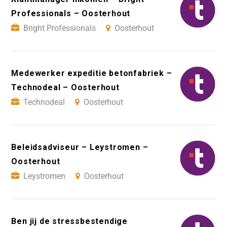
Professionals – Oosterhout
Bright Professionals
Oosterhout
Medewerker expeditie betonfabriek –
Technodeal – Oosterhout
Technodeal
Oosterhout
Beleidsadviseur – Leystromen –
Oosterhout
Leystromen
Oosterhout
Ben jij de stressbestendige