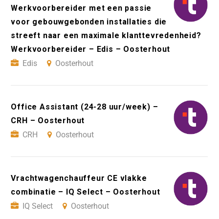
Werkvoorbereider met een passie
voor gebouwgebonden installaties die
streeft naar een maximale klanttevredenheid?
Werkvoorbereider – Edis – Oosterhout
Edis
Oosterhout
Office Assistant (24-28 uur/week) –
CRH – Oosterhout
CRH
Oosterhout
Vrachtwagenchauffeur CE vlakke
combinatie – IQ Select – Oosterhout
IQ Select
Oosterhout