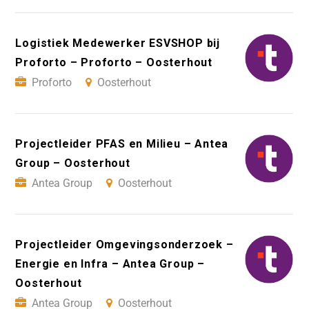
Logistiek Medewerker ESVSHOP bij
Proforto – Proforto – Oosterhout
Proforto
Oosterhout
Projectleider PFAS en Milieu – Antea
Group – Oosterhout
Antea Group
Oosterhout
Projectleider Omgevingsonderzoek –
Energie en Infra – Antea Group –
Oosterhout
Antea Group
Oosterhout