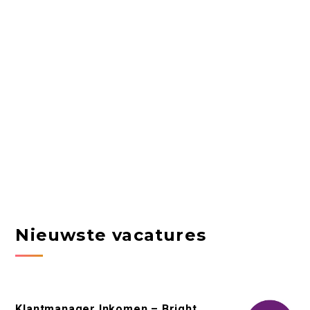
Nieuwste vacatures
Klantmanager Inkomen – Bright