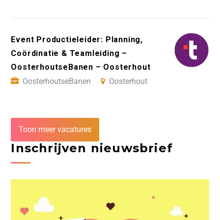
Event Productieleider: Planning,
Coördinatie & Teamleiding –
OosterhoutseBanen – Oosterhout
OosterhoutseBanen
Oosterhout
Toon meer vacatures
Inschrijven nieuwsbrief