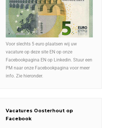
Voor slechts 5 euro plaatsen wij uw
vacature op deze site EN op onze
Facebookpagina EN op Linkedin. Stuur een
PM naar onze Facebookpagina voor meer
info. Zie hieronder.
Vacatures Oosterhout op
Facebook