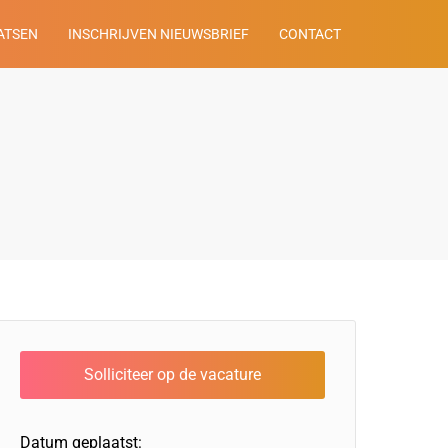
ATSEN
INSCHRIJVEN NIEUWSBRIEF
CONTACT
Datum geplaatst: