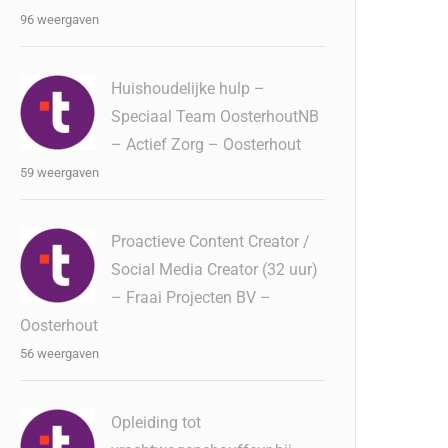
96 weergaven
Huishoudelijke hulp –
Speciaal Team OosterhoutNB
– Actief Zorg – Oosterhout
59 weergaven
Proactieve Content Creator /
Social Media Creator (32 uur)
– Fraai Projecten BV –
Oosterhout
56 weergaven
Opleiding tot