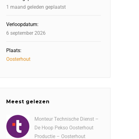
1 maand geleden geplaatst
Verloopdatum:
6 september 2026
Plaats:
Oosterhout
Meest gelezen
Monteur Technische Dienst –
De Hoop Pekso Oosterhout
Productie – Oosterhout