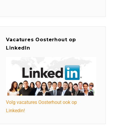
Vacatures Oosterhout op
LinkedIn
Volg vacatures Oosterhout ook op
Linkedin!