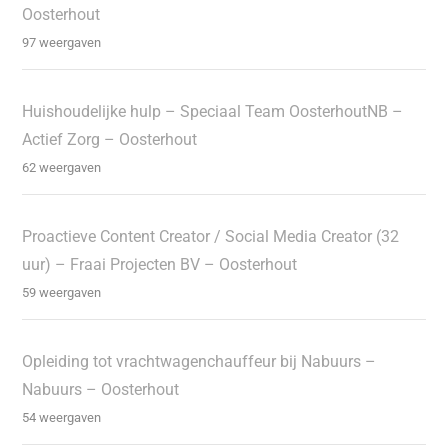
Oosterhout
97 weergaven
Huishoudelijke hulp – Speciaal Team OosterhoutNB –
Actief Zorg – Oosterhout
62 weergaven
Proactieve Content Creator / Social Media Creator (32
uur) – Fraai Projecten BV – Oosterhout
59 weergaven
Opleiding tot vrachtwagenchauffeur bij Nabuurs –
Nabuurs – Oosterhout
54 weergaven