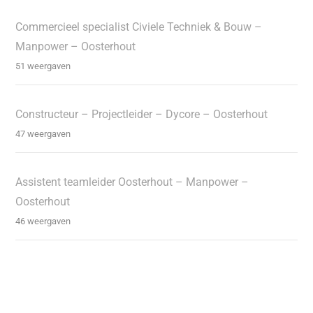
Commercieel specialist Civiele Techniek & Bouw –
Manpower – Oosterhout
51 weergaven
Constructeur – Projectleider – Dycore – Oosterhout
47 weergaven
Assistent teamleider Oosterhout – Manpower –
Oosterhout
46 weergaven