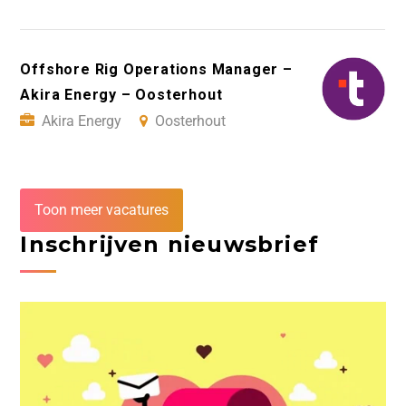
Offshore Rig Operations Manager –
Akira Energy – Oosterhout
Akira Energy
Oosterhout
Toon meer vacatures
Inschrijven nieuwsbrief