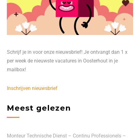
Schrijf je in voor onze nieuwsbrief! Je ontvangt dan 1 x
per week de nieuwste vacatures in Oosterhout in je
mailbox!
Inschrijven nieuwsbrief
Meest gelezen
Monteur Technische Dienst – Continu Professionels –