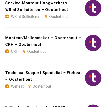
Service Monteur Hoogwerkers –
WR.nl Solliciteren – Oosterhout
WR.nl Solliciteren
Oosterhout
Monteur/Mallenmaker – Oosterhout –
CRH – Oosterhout
CRH
Oosterhout
Technical Support Specialist – Weheat
– Oosterhout
Weheat
Oosterhout