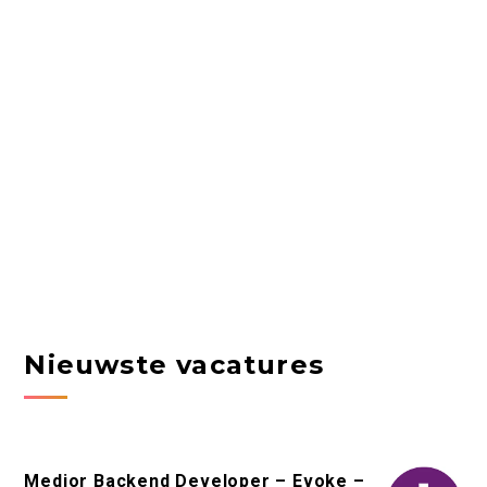
Nieuwste vacatures
Medior Backend Developer – Evoke –