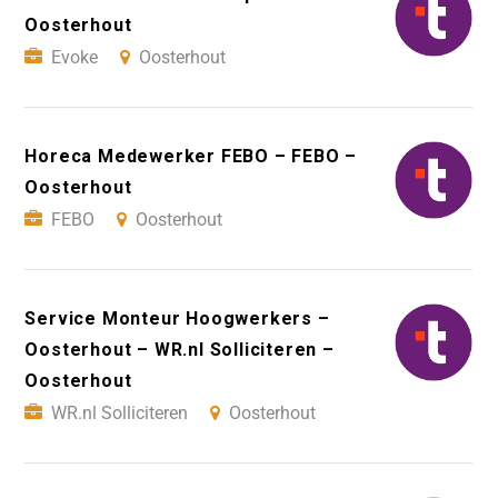
Oosterhout
Evoke
Oosterhout
Horeca Medewerker FEBO – FEBO –
Oosterhout
FEBO
Oosterhout
Service Monteur Hoogwerkers –
Oosterhout – WR.nl Solliciteren –
Oosterhout
WR.nl Solliciteren
Oosterhout