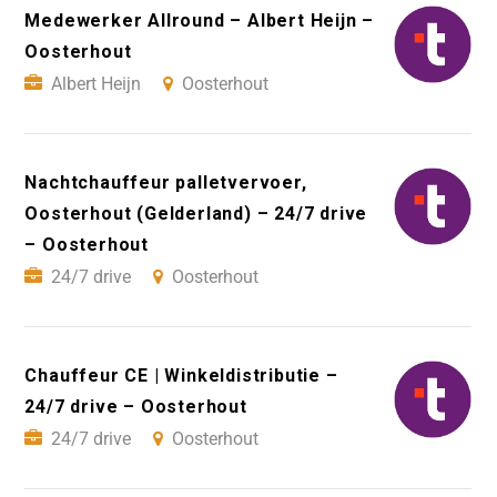
Medewerker Allround – Albert Heijn –
Oosterhout
Albert Heijn
Oosterhout
Nachtchauffeur palletvervoer,
Oosterhout (Gelderland) – 24/7 drive
– Oosterhout
24/7 drive
Oosterhout
Chauffeur CE | Winkeldistributie –
24/7 drive – Oosterhout
24/7 drive
Oosterhout