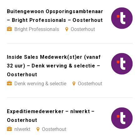
Buitengewoon Opsporingsambtenaar
– Bright Professionals – Oosterhout
Bright Professionals
Oosterhout
Inside Sales Medewerk(st)er (vanaf
32 uur) – Denk werving & selectie –
Oosterhout
Denk werving & selectie
Oosterhout
Expeditiemedewerker – nlwerkt –
Oosterhout
nlwerkt
Oosterhout