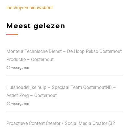
Inschrijven nieuwsbrief
Meest gelezen
Monteur Technische Dienst – De Hoop Pekso Oosterhout
Productie – Oosterhout
96 weergaven
Huishoudelijke hulp – Speciaal Team OosterhoutNB –
Actief Zorg – Oosterhout
60 weergaven
Proactieve Content Creator / Social Media Creator (32