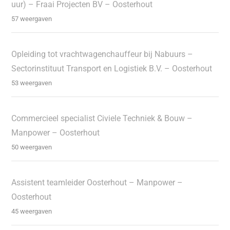
uur) – Fraai Projecten BV – Oosterhout
57 weergaven
Opleiding tot vrachtwagenchauffeur bij Nabuurs –
Sectorinstituut Transport en Logistiek B.V. – Oosterhout
53 weergaven
Commercieel specialist Civiele Techniek & Bouw –
Manpower – Oosterhout
50 weergaven
Assistent teamleider Oosterhout – Manpower –
Oosterhout
45 weergaven