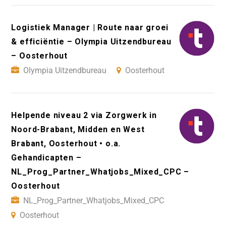
Logistiek Manager | Route naar groei
& efficiëntie – Olympia Uitzendbureau
– Oosterhout
Olympia Uitzendbureau
Oosterhout
Helpende niveau 2 via Zorgwerk in
Noord-Brabant, Midden en West
Brabant, Oosterhout • o.a.
Gehandicapten –
NL_Prog_Partner_Whatjobs_Mixed_CPC –
Oosterhout
NL_Prog_Partner_Whatjobs_Mixed_CPC
Oosterhout