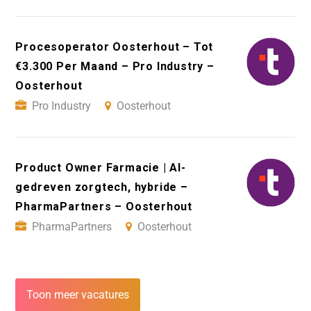
Procesoperator Oosterhout – Tot
€3.300 Per Maand – Pro Industry –
Oosterhout
Pro Industry
Oosterhout
Product Owner Farmacie | AI-
gedreven zorgtech, hybride –
PharmaPartners – Oosterhout
PharmaPartners
Oosterhout
Toon meer vacatures