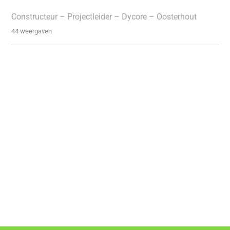
Constructeur – Projectleider – Dycore – Oosterhout
44 weergaven