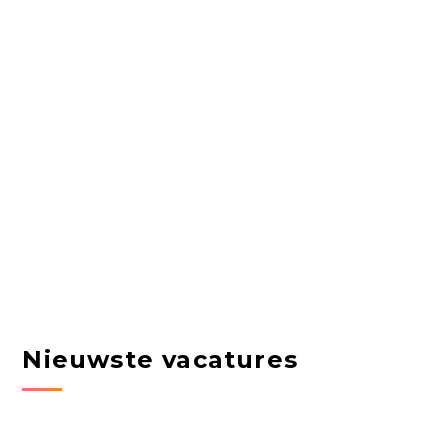
Nieuwste vacatures