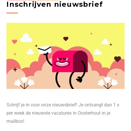
Inschrijven nieuwsbrief
Schrijf je in voor onze nieuwsbrief! Je ontvangt dan 1 x
per week de nieuwste vacatures in Oosterhout in je
mailbox!