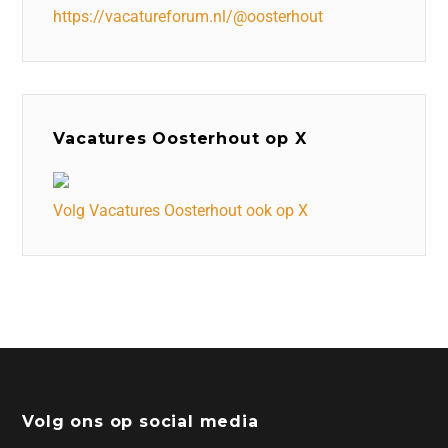
https://vacatureforum.nl/@oosterhout
Vacatures Oosterhout op X
Volg Vacatures Oosterhout ook op X
Volg ons op social media