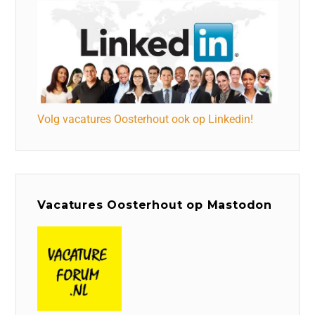
Volg vacatures Oosterhout ook op Linkedin!
Vacatures Oosterhout op Mastodon