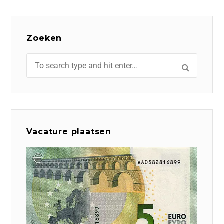
Zoeken
Vacature plaatsen