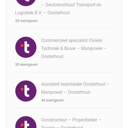
– Sectorinstituut Transport en
Logistiek B.V. – Oosterhout
53 weergaven
Commercieel specialist Civiele
Techniek & Bouw – Manpower –
Oosterhout
50 weergaven
Assistent teamleider Oosterhout –
Manpower – Oosterhout
44 weergaven
Constructeur – Projectleider –
Dycore – Oosterhout