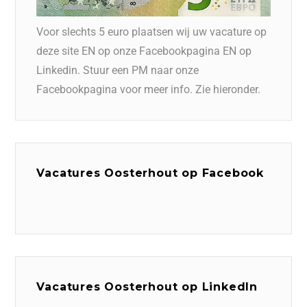
Voor slechts 5 euro plaatsen wij uw vacature op
deze site EN op onze Facebookpagina EN op
Linkedin. Stuur een PM naar onze
Facebookpagina voor meer info. Zie hieronder.
Vacatures Oosterhout op Facebook
Vacatures Oosterhout op LinkedIn