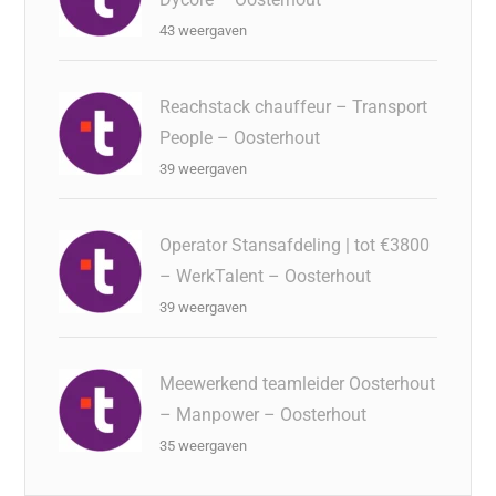
43 weergaven
Reachstack chauffeur – Transport
People – Oosterhout
39 weergaven
Operator Stansafdeling | tot €3800
– WerkTalent – Oosterhout
39 weergaven
Meewerkend teamleider Oosterhout
– Manpower – Oosterhout
35 weergaven