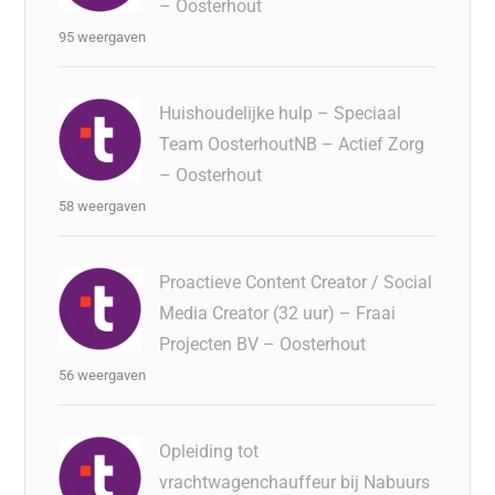
– Oosterhout
95 weergaven
Huishoudelijke hulp – Speciaal
Team OosterhoutNB – Actief Zorg
– Oosterhout
58 weergaven
Proactieve Content Creator / Social
Media Creator (32 uur) – Fraai
Projecten BV – Oosterhout
56 weergaven
Opleiding tot
vrachtwagenchauffeur bij Nabuurs