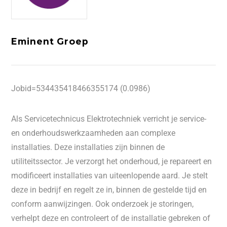
Eminent Groep
Jobid=534435418466355174 (0.0986)
Als Servicetechnicus Elektrotechniek verricht je service-
en onderhoudswerkzaamheden aan complexe
installaties. Deze installaties zijn binnen de
utiliteitssector. Je verzorgt het onderhoud, je repareert en
modificeert installaties van uiteenlopende aard. Je stelt
deze in bedrijf en regelt ze in, binnen de gestelde tijd en
conform aanwijzingen. Ook onderzoek je storingen,
verhelpt deze en controleert of de installatie gebreken of