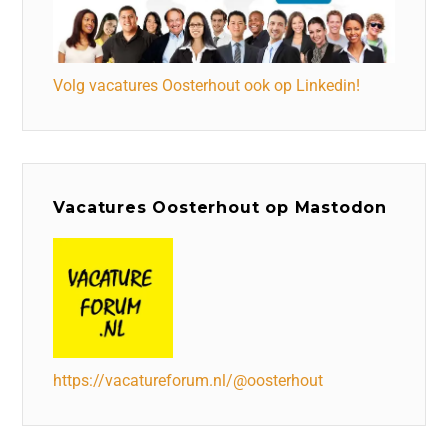
Volg vacatures Oosterhout ook op Linkedin!
Vacatures Oosterhout op Mastodon
https://vacatureforum.nl/@oosterhout