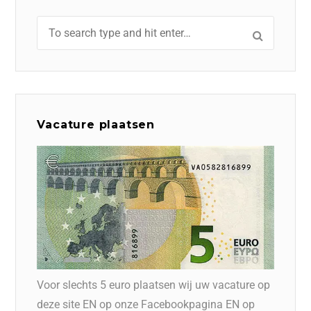
Vacature plaatsen
Voor slechts 5 euro plaatsen wij uw vacature op
deze site EN op onze Facebookpagina EN op