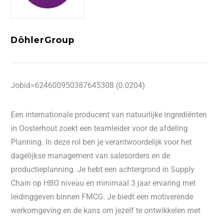
DöhlerGroup
Jobid=624600950387645308 (0.0204)
Een internationale producent van natuurlijke ingrediënten
in Oosterhout zoekt een teamleider voor de afdeling
Planning. In deze rol ben je verantwoordelijk voor het
dagelijkse management van salesorders en de
productieplanning. Je hebt een achtergrond in Supply
Chain op HBO niveau en minimaal 3 jaar ervaring met
leidinggeven binnen FMCG. Je biedt een motiverende
werkomgeving en de kans om jezelf te ontwikkelen met