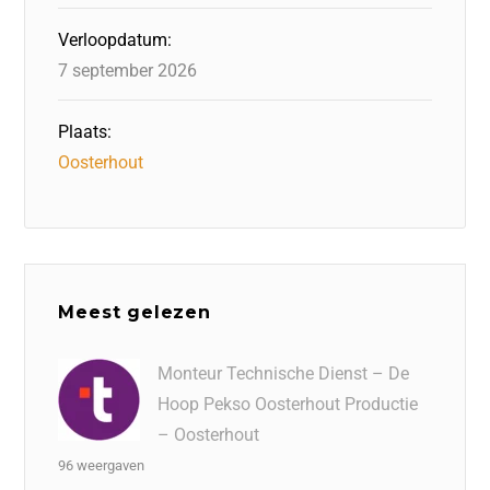
Verloopdatum:
7 september 2026
Plaats:
Oosterhout
Meest gelezen
Monteur Technische Dienst – De
Hoop Pekso Oosterhout Productie
– Oosterhout
96 weergaven