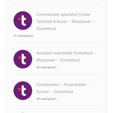
Commercieel specialist Civiele
Techniek & Bouw – Manpower –
Oosterhout
51 weergaven
Assistent teamleider Oosterhout –
Manpower – Oosterhout
46 weergaven
Constructeur – Projectleider –
Dycore – Oosterhout
46 weergaven