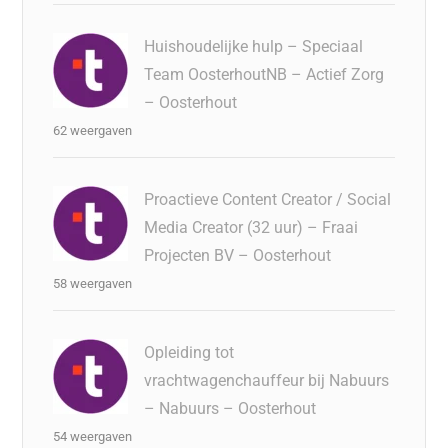
Huishoudelijke hulp – Speciaal
Team OosterhoutNB – Actief Zorg
– Oosterhout
62 weergaven
Proactieve Content Creator / Social
Media Creator (32 uur) – Fraai
Projecten BV – Oosterhout
58 weergaven
Opleiding tot
vrachtwagenchauffeur bij Nabuurs
– Nabuurs – Oosterhout
54 weergaven