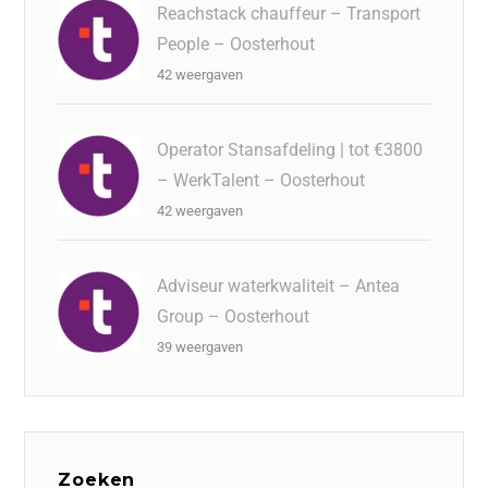
Reachstack chauffeur – Transport
People – Oosterhout
42 weergaven
Operator Stansafdeling | tot €3800
– WerkTalent – Oosterhout
42 weergaven
Adviseur waterkwaliteit – Antea
Group – Oosterhout
39 weergaven
Zoeken