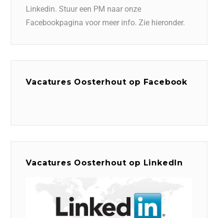
Linkedin. Stuur een PM naar onze
Facebookpagina voor meer info. Zie hieronder.
Vacatures Oosterhout op Facebook
Vacatures Oosterhout op LinkedIn