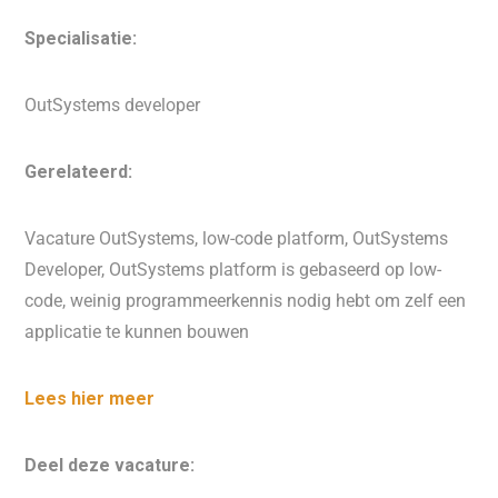
Specialisatie:
OutSystems developer
Gerelateerd:
Vacature OutSystems, low-code platform, OutSystems
Developer, OutSystems platform is gebaseerd op low-
code, weinig programmeerkennis nodig hebt om zelf een
applicatie te kunnen bouwen
Lees hier meer
Deel deze vacature: