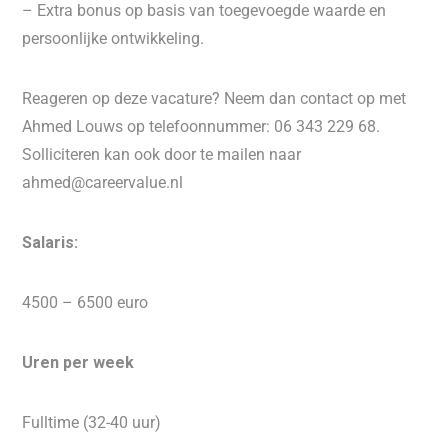
– Extra bonus op basis van toegevoegde waarde en
persoonlijke ontwikkeling.
Reageren op deze vacature? Neem dan contact op met
Ahmed Louws op telefoonnummer: 06 343 229 68.
Solliciteren kan ook door te mailen naar
ahmed@careervalue.nl
Salaris:
4500 – 6500 euro
Uren per week
Fulltime (32-40 uur)