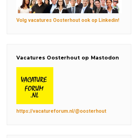
Volg vacatures Oosterhout ook op Linkedin!
Vacatures Oosterhout op Mastodon
https://vacatureforum.nl/@oosterhout