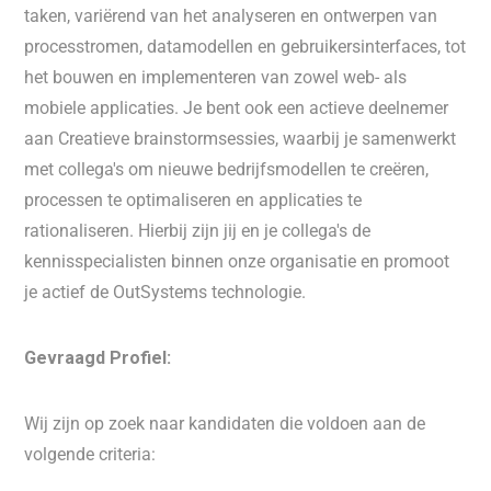
taken, variërend van het analyseren en ontwerpen van
processtromen, datamodellen en gebruikersinterfaces, tot
het bouwen en implementeren van zowel web- als
mobiele applicaties. Je bent ook een actieve deelnemer
aan Creatieve brainstormsessies, waarbij je samenwerkt
met collega's om nieuwe bedrijfsmodellen te creëren,
processen te optimaliseren en applicaties te
rationaliseren. Hierbij zijn jij en je collega's de
kennisspecialisten binnen onze organisatie en promoot
je actief de OutSystems technologie.
Gevraagd Profiel:
Wij zijn op zoek naar kandidaten die voldoen aan de
volgende criteria: