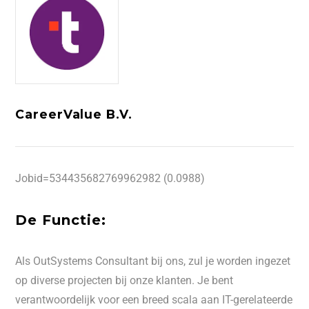
CareerValue B.V.
Jobid=534435682769962982 (0.0988)
De Functie:
Als OutSystems Consultant bij ons, zul je worden ingezet
op diverse projecten bij onze klanten. Je bent
verantwoordelijk voor een breed scala aan IT-gerelateerde