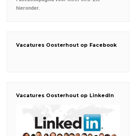
hieronder.
Vacatures Oosterhout op Facebook
Vacatures Oosterhout op LinkedIn