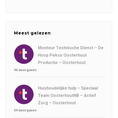
Meest gelezen
Monteur Technische Dienst – De
Hoop Pekso Oosterhout
Productie – Oosterhout
96 weergaven
Huishoudelijke hulp – Speciaal
Team OosterhoutNB – Actief
Zorg – Oosterhout
59 weergaven