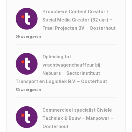
Proactieve Content Creator /
Social Media Creator (32 uur) –
Fraai Projecten BV – Oosterhout
56 weergaven
Opleiding tot
vrachtwagenchauffeur bij
Nabuurs – Sectorinstituut
Transport en Logistiek B.V. – Oosterhout
53 weergaven
Commercieel specialist Civiele
Techniek & Bouw – Manpower –
Oosterhout