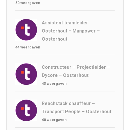
50 weergaven
Assistent teamleider
Oosterhout – Manpower –
Oosterhout
44 weergaven
Constructeur – Projectleider –
Dycore – Oosterhout
43 weergaven
Reachstack chauffeur –
Transport People – Oosterhout
40 weergaven