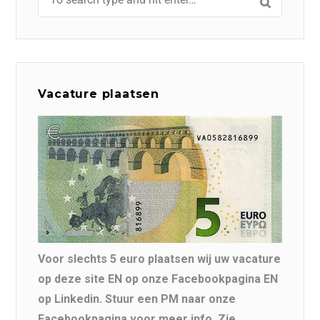
Vacature plaatsen
Voor slechts 5 euro plaatsen wij uw vacature
op deze site EN op onze Facebookpagina EN
op Linkedin. Stuur een PM naar onze
Facebookpagina voor meer info. Zie