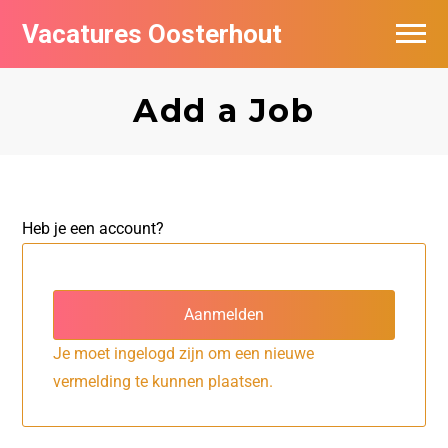
Vacatures Oosterhout
Vacatures per bedrijf
Add a Job
Heb je een account?
Aanmelden
Je moet ingelogd zijn om een nieuwe
vermelding te kunnen plaatsen.